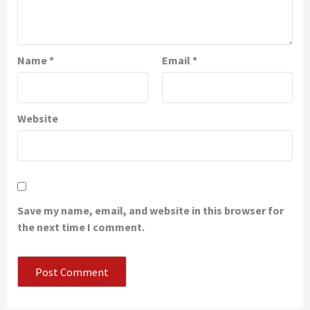
Name
*
Email
*
Website
Save my name, email, and website in this browser for
the next time I comment.