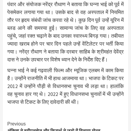
पंवार और संयोजक नरेंद्र रौथाण ने बताया कि घन्ना भाई को पूर्व में
पेसमेकर लगाया गया था। उसके बाद से वह अस्पताल में नियमित
तौर पर हृदय संबंधी जांच करवा रहे थे। कुछ दिन पूर्व उन्हें यूरिन में
ब्लड आने की समस्या हुई। सामान्य जांच के लिए वह अस्पताल
पहुंचे, जहां रक्त चढ़ाने के बाद उनका स्वास्थ्य बिगड़ गया। तबीयत
ज्यादा खराब होने पर चार दिन पहले उन्हें वेंटिलेटर पर भर्ती किया
गया। नरेंद्र रौथाण ने बताया कि दरबार साहिब के श्रीमहंत देवेंद्र
दास ने उनके उपचार पर विशेष ध्यान देने के निर्देश दिए हैं।
घन्ना भाई ने कई गढ़वाली फिल्म और म्यूजिक एलबम में काम किया
है। उन्होंने राजनीति में भी हाथ आजमाया था। भाजपा के टिकट पर
2012 में उन्होंने पौड़ी से विधानसभा चुनाव भी लड़ा था। हालांकि
वह चुनाव हार गए थे। 2022 में हुए विधानसभा चुनावों में भी उन्होंने
भाजपा से टिकट के लिए दावेदारी की थी।
Continue
Previous
अंकिता ने स्टीपलचेज और सिद्धार्थ ने जूडो में दिलाया गोल्ड