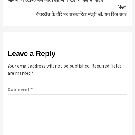
Reading
Next
नीदरलैंड के दौरे पर सहकारिता मंत्री डॉ. धन सिंह रावत
Leave a Reply
Your email address will not be published.
Required fields
are marked
*
Comment
*