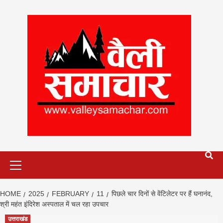
Skip
to
content
Primary
Menu
HOME
2025
FEBRUARY
11
पिछले चार दिनों से वेंटिलेटर पर हैं घनानंद,
श्री महंत इंदिरेश अस्पताल में चल रहा उपचार
उत्तराखंड