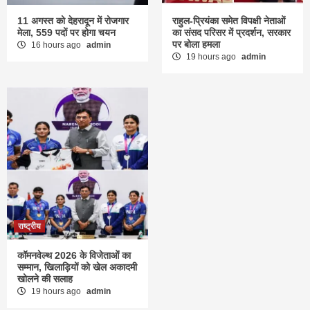
11 अगस्त को देहरादून में रोजगार
राहुल-प्रियंका समेत विपक्षी नेताओं
मेला, 559 पदों पर होगा चयन
का संसद परिसर में प्रदर्शन, सरकार
पर बोला हमला
16 hours ago
admin
19 hours ago
admin
राष्ट्रीय
कॉमनवेल्थ 2026 के विजेताओं का
सम्मान, खिलाड़ियों को खेल अकादमी
खोलने की सलाह
19 hours ago
admin