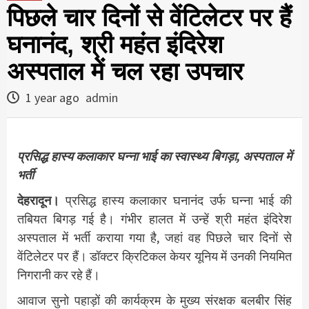
पिछले चार दिनों से वेंटिलेटर पर हैं
घनानंद, श्री महंत इंदिरेश
अस्पताल में चल रहा उपचार
1 year ago
admin
प्रसिद्ध हास्य कलाकार घन्ना भाई का स्वास्थ्य बिगड़ा, अस्पताल में
भर्ती
देहरादून।
प्रसिद्ध हास्य कलाकार घनानंद उर्फ घन्ना भाई की
तबियत बिगड़ गई है। गंभीर हालत में उन्हें श्री महंत इंदिरेश
अस्पताल में भर्ती कराया गया है, जहां वह पिछले चार दिनों से
वेंटिलेटर पर हैं। डॉक्टर क्रिटिकल केयर यूनिय में उनकी नियमित
निगरानी कर रहे हैं।
आवाज सुनो पहाड़ों की कार्यक्रम के मुख्य संरक्षक बलबीर सिंह