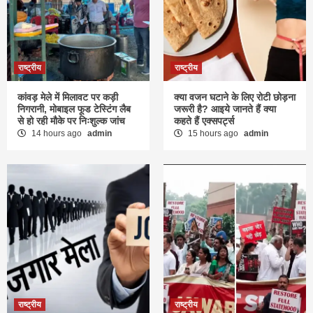
राष्ट्रीय
राष्ट्रीय
कांवड़ मेले में मिलावट पर कड़ी
क्या वजन घटाने के लिए रोटी छोड़ना
निगरानी, मोबाइल फूड टेस्टिंग लैब
जरूरी है? आइये जानते हैं क्या
से हो रही मौके पर निःशुल्क जांच
कहते हैं एक्सपर्ट्स
14 hours ago
admin
15 hours ago
admin
राष्ट्रीय
राष्ट्रीय