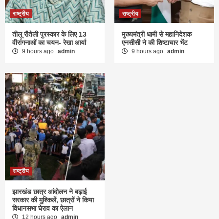
राष्ट्रीय
राष्ट्रीय
तीलू रौतेली पुरस्कार के लिए 13
मुख्यमंत्री धामी से महानिदेशक
वीरांगनाओं का चयन- रेखा आर्या
एनसीसी ने की शिष्टाचार भेंट
9 hours ago
admin
9 hours ago
admin
राष्ट्रीय
झारखंड छात्र आंदोलन ने बढ़ाई
सरकार की मुश्किलें, छात्रों ने किया
विधानसभा घेराव का ऐलान
12 hours ago
admin