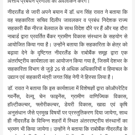
वित्तीय प्रबंधन प्रणाली का अवलोकन करेंगे।
नीदरलैंड से जारी अपने बयान में डॉ. धन सिंह रावत ने बताया कि
वह सहकारिता सचिव दिलीप जावलकर व प्रबंध निदेशक राज्य
सहकारी बैंक नीरज बेलवाल के साथ विदेश दौरे पर हैं और यह दौरा
नाबार्ड द्वारा प्रवर्तित बैंकर ग्रामीण विकास संस्थान के सहयोग से
आयोजित किया गया है। उन्होंने बताया कि सहकारिता के क्षेत्र को
बढ़ावा देने के दृष्टिगत नीदरलैंड के राबोबैंक समूह द्वारा एक
अंतर्राष्ट्रीय कार्यशाला का आयोजन किया गया है, जिसमें देशभर के
सहकारिता विभाग से जुड़े 26 से अधिक अधिकारियों व हिमाचल के
उद्यान एवं सहकारी मंत्री जगत सिंह नेगी ने हिस्सा लिया है।
डॉ. रावत ने बताया कि इस कार्यशाला में विशेषज्ञों द्वारा कोऑपरेटिव
गवर्नेंस, वेल्यू चेन फाइनेंस, ग्रामीण वाणिज्यिक विकास,
हॉल्टीकल्चर, फ्लोरीकल्चर, डेयरी विकास, खाद्य एवं कृषि
अनुसंधान जैसे प्रमुख विषयों पर प्रस्तुतिकरण दिया जायेगा, साथ
ही नीदरलैंड के विभिन्न शहरों में स्थित अंतरराष्ट्रीय संस्थानों का
भ्रमण भी किया जायेगा। उन्होंने ने बताया कि राबोबैंक नीदरलैंड के