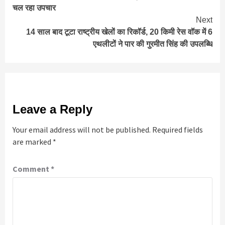
Reading
चल रहा उपचार
Next
14 साल बाद टूटा राष्ट्रीय खेलों का रिकॉर्ड, 20 किमी रेस वॉक में 6
एथलीटों ने पार की गुरमीत सिंह की उपलब्धि
Leave a Reply
Your email address will not be published.
Required fields
are marked
*
Comment
*