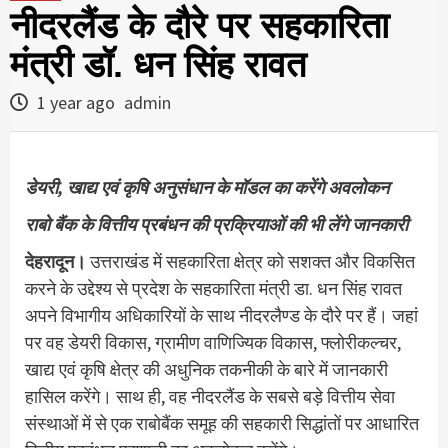
नीदरलैंड के दौरे पर सहकारिता
मंत्री डॉ. धन सिंह रावत
1 year ago
admin
डेयरी, खाद्य एवं कृषि अनुसंधान के मॉडल का करेंगे अवलोकन
राबो बैंक के वित्तीय प्रबंधन की प्रक्रियाओं की भी लेंगे जानकारी
देहरादून।
उत्तराखंड में सहकारिता क्षेत्र को सशक्त और विकसित
करने के उद्देश्य से प्रदेश के सहकारिता मंत्री डा. धन सिंह रावत
अपने विभागीय अधिकारियों के साथ नीदरलैण्ड के दौरे पर हैं। जहां
पर वह डेयरी विकास, ग्रामीण वाणिज्यिक विकास, फ्लोरीकल्चर,
खाद्य एवं कृषि क्षेत्र की अधुनिक तकनीकी के बारे में जानकारी
हासिल करेंगे। साथ ही, वह नीदरलैंड के सबसे बड़े वित्तीय सेवा
संस्थाओं में से एक राबोबैंक समूह की सहकारी सिद्धांतों पर आधारित