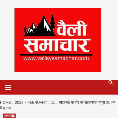
Skip
to
content
Primary
Menu
HOME
2025
FEBRUARY
11
नीदरलैंड के दौरे पर सहकारिता मंत्री डॉ. धन
सिंह रावत
उत्तराखंड