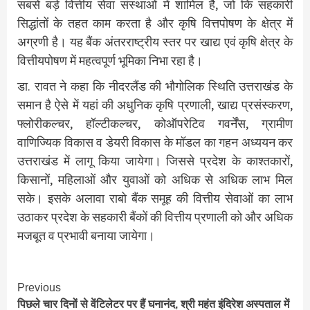
सबसे बड़े वित्तीय सेवा संस्थाओं में शामिल है, जो कि सहकारी
सिद्धांतों के तहत काम करता है और कृषि वित्तपोषण के क्षेत्र में
अग्रणी है। यह बैंक अंतरराष्ट्रीय स्तर पर खाद्य एवं कृषि क्षेत्र के
वित्तीयपोषण में महत्वपूर्ण भूमिका निभा रहा है।
डा. रावत ने कहा कि नीदरलैंड की भौगोलिक स्थिति उत्तराखंड के
समान है ऐसे में यहां की अधुनिक कृषि प्रणाली, खाद्य प्रसंस्करण,
फ्लोरीकल्चर, हॉल्टीकल्चर, कोऑपरेटिव गवर्नेंस, ग्रामीण
वाणिज्यिक विकास व डेयरी विकास के मॉडल का गहन अध्ययन कर
उत्तराखंड में लागू किया जायेगा। जिससे प्रदेश के काश्तकारों,
किसानों, महिलाओं और युवाओं को अधिक से अधिक लाभ मिल
सके। इसके अलावा राबो बैंक समूह की वित्तीय सेवाओं का लाभ
उठाकर प्रदेश के सहकारी बैंकों की वित्तीय प्रणाली को और अधिक
मजबूत व प्रभावी बनाया जायेगा।
Continue
Previous
पिछले चार दिनों से वेंटिलेटर पर हैं घनानंद, श्री महंत इंदिरेश अस्पताल में