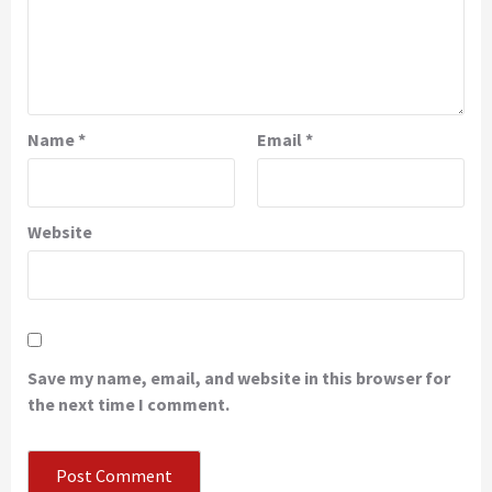
Name
*
Email
*
Website
Save my name, email, and website in this browser for
the next time I comment.