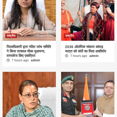
राष्ट्रीय
राष्ट्रीय
जिलाधिकारी द्वारा गठित जांच समिति
2036 ओलंपिक संकल्प कांवड़
ने किया तत्काल मौका मुआयना,
यात्रा को संतों का मिला आशीर्वाद
दस्तावेज किए एकत्रित
7 hours ago
admin
7 hours ago
admin