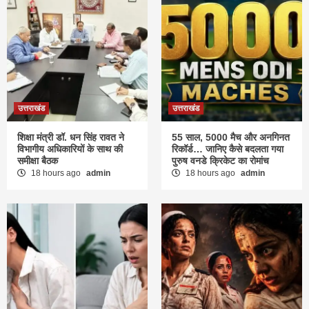
उत्तराखंड
उत्तराखंड
शिक्षा मंत्री डॉ. धन सिंह रावत ने
55 साल, 5000 मैच और अनगिनत
विभागीय अधिकारियों के साथ की
रिकॉर्ड… जानिए कैसे बदलता गया
समीक्षा बैठक
पुरुष वनडे क्रिकेट का रोमांच
18 hours ago
admin
18 hours ago
admin