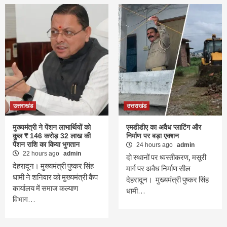
उत्तराखंड
उत्तराखंड
मुख्यमंत्री ने पेंशन लाभार्थियों को
एमडीडीए का अवैध प्लाटिंग और
कुल ₹ 146 करोड़ 32 लाख की
निर्माण पर बड़ा एक्शन
पेंशन राशि का किया भुगतान
24 hours ago
admin
22 hours ago
admin
दो स्थानों पर ध्वस्तीकरण, मसूरी
देहरादून। मुख्यमंत्री पुष्कर सिंह
मार्ग पर अवैध निर्माण सील
धामी ने शनिवार को मुख्यमंत्री कैंप
देहरादून। मुख्यमंत्री पुष्कर सिंह
कार्यालय में समाज कल्याण
धामी…
विभाग…