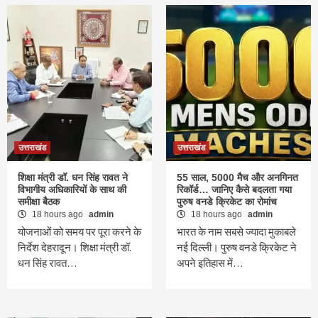
उत्तराखंड
उत्तराखंड
शिक्षा मंत्री डॉ. धन सिंह रावत ने
55 साल, 5000 मैच और अनगिनत
विभागीय अधिकारियों के साथ की
रिकॉर्ड… जानिए कैसे बदलता गया
समीक्षा बैठक
पुरुष वनडे क्रिकेट का रोमांच
18 hours ago
admin
18 hours ago
admin
योजनाओं को समय पर पूरा करने के
भारत के नाम सबसे ज्यादा मुकाबले
निर्देश देहरादून। शिक्षा मंत्री डॉ.
नई दिल्ली। पुरुष वनडे क्रिकेट ने
धन सिंह रावत…
अपने इतिहास में…