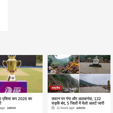
राष्ट्रीय
0 एशिया कप 2026 का
उफान पर गंगा और अलकनंदा, 132
ी
सड़कें बंद, 5 जिलों में येलो अलर्ट जारी
 ago
admin
11 hours ago
admin