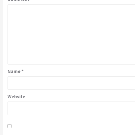
Name
*
Website