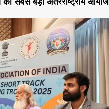
ं का सबसे बड़ा अंतरराष्ट्रीय आयो