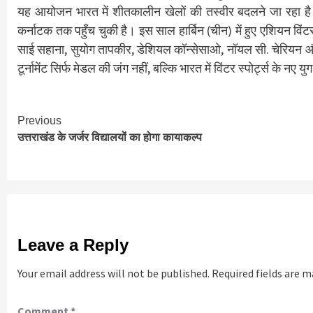
यह आयोजन भारत में शीतकालीन खेलों की तस्वीर बदलने जा रहा है
कर्नाटक तक पहुँच चुकी है। इस साल हार्बिन (चीन) में हुए एशियन विं
साई सहाना, सुयोग तापकीर, डेशियल कॉन्सेसाओ, नॉयल सी. चेरियन और 
टूर्नामेंट सिर्फ मेडल की जंग नहीं, बल्कि भारत में विंटर स्पोर्ट्स के नए 
Continue
Previous
उत्तराखंड के जर्जर विद्यालयों का होगा कायाकल्प
Reading
Leave a Reply
Your email address will not be published.
Required fields are 
Comment
*