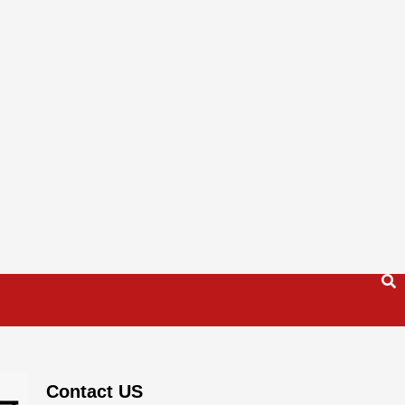
Contact US