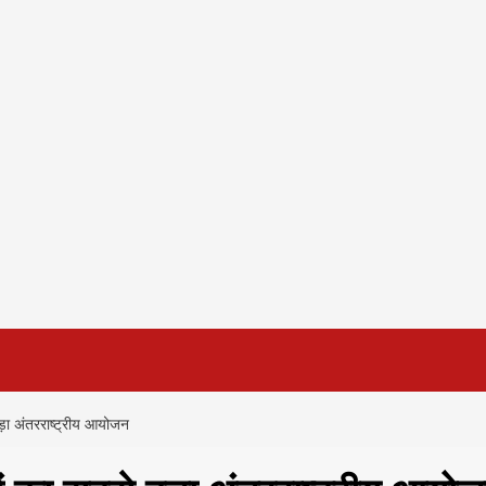
ड़ा अंतरराष्ट्रीय आयोजन