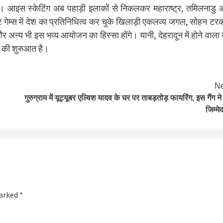
। आइस स्केटिंग अब पहाड़ी इलाकों से निकलकर महाराष्ट्र, तमिलनाडु
टर गेम्स में देश का प्रतिनिधित्व कर चुके खिलाड़ी एकलव्य जगल, सोहन टर
अन्य भी इस भव्य आयोजन का हिस्सा होंगे। यानी, देहरादून में होने वाला
युग की शुरुआत है।
Ne
गुरुग्राम में यूट्यूबर एल्विश यादव के घर पर ताबड़तोड़ फायरिंग, इस गैंग ने
जिम्मे
marked
*