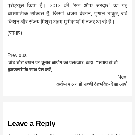
प्रोड्यूस किया है। 2012 की ‘सन ऑफ सरदार’ का यह
आध्यात्मिक सीक्वल है, जिसमें अजय देवगन, मृणाल ठाकुर, रवि
किशन और संजय मिश्रा अहम भूमिकाओं में नजर आ रहे हैं।
(साभार)
Continue
Previous
‘वोट चोर’ बयान पर चुनाव आयोग का पलटवार, कहा- “साक्ष्य हो तो
Reading
हलफनामे के साथ पेश करें,
Next
कर्तव्य पालन ही सच्ची देशभक्ति- रेखा आर्या
Leave a Reply