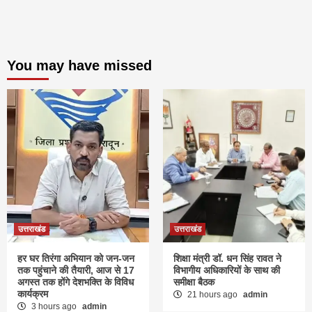
You may have missed
उत्तराखंड
उत्तराखंड
हर घर तिरंगा अभियान को जन-जन
शिक्षा मंत्री डॉ. धन सिंह रावत ने
तक पहुंचाने की तैयारी, आज से 17
विभागीय अधिकारियों के साथ की
अगस्त तक होंगे देशभक्ति के विविध
समीक्षा बैठक
कार्यक्रम
21 hours ago
admin
3 hours ago
admin