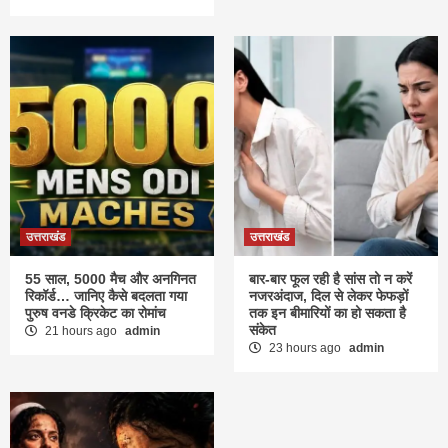
उत्तराखंड
उत्तराखंड
55 साल, 5000 मैच और अनगिनत
बार-बार फूल रही है सांस तो न करें
रिकॉर्ड… जानिए कैसे बदलता गया
नजरअंदाज, दिल से लेकर फेफड़ों
पुरुष वनडे क्रिकेट का रोमांच
तक इन बीमारियों का हो सकता है
संकेत
21 hours ago
admin
23 hours ago
admin