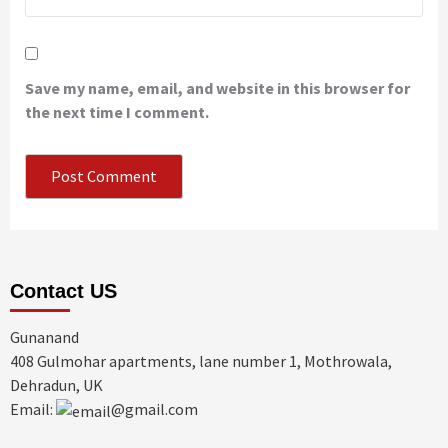
Save my name, email, and website in this browser for
the next time I comment.
Contact US
Gunanand
408 Gulmohar apartments, lane number 1, Mothrowala,
Dehradun, UK
Email:
@gmail.com