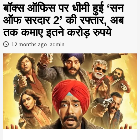
बॉक्स ऑफिस पर धीमी हुई ‘सन
ऑफ सरदार 2’ की रफ्तार, अब
तक कमाए इतने करोड़ रुपये
12 months ago
admin