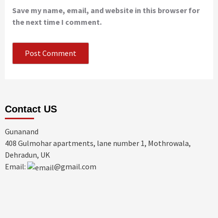
Save my name, email, and website in this browser for
the next time I comment.
Contact US
Gunanand
408 Gulmohar apartments, lane number 1, Mothrowala,
Dehradun, UK
Email:
@gmail.com