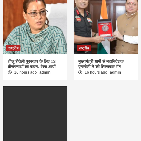
राष्ट्रीय
राष्ट्रीय
तीलू रौतेली पुरस्कार के लिए 13
मुख्यमंत्री धामी से महानिदेशक
वीरांगनाओं का चयन- रेखा आर्या
एनसीसी ने की शिष्टाचार भेंट
16 hours ago
admin
16 hours ago
admin