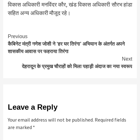
विकास अधिकारी मनविंदर कौर, खंड विकास अधिकारी सौरभ हांडा
सहित अन्य अधिकारी मौजूद रहे।
Continue
Previous
कैबिनेट मंत्री गणेश जोशी ने ‘हर घर तिरंगा’ अभियान के अंतर्गत अपने
Reading
शासकीय आवास पर फहराया तिरंगा
Next
देहरादून के प्रमुख चौराहों को मिला पहाड़ी अंदाज का नया स्वरूप
Leave a Reply
Your email address will not be published.
Required fields
are marked
*