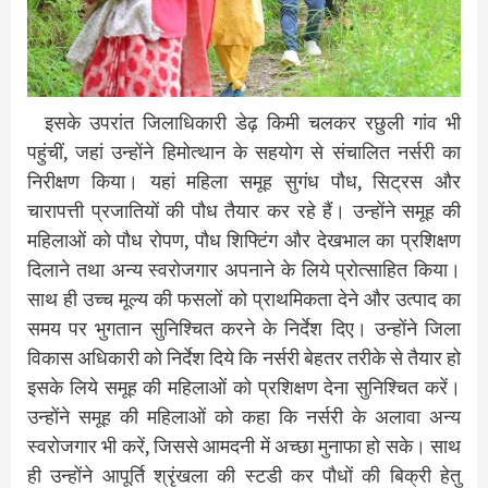
इसके उपरांत जिलाधिकारी डेढ़ किमी चलकर रछुली गांव भी
पहुंचीं, जहां उन्होंने हिमोत्थान के सहयोग से संचालित नर्सरी का
निरीक्षण किया। यहां महिला समूह सुगंध पौध, सिट्रस और
चारापत्ती प्रजातियों की पौध तैयार कर रहे हैं। उन्होंने समूह की
महिलाओं को पौध रोपण, पौध शिफ्टिंग और देखभाल का प्रशिक्षण
दिलाने तथा अन्य स्वरोजगार अपनाने के लिये प्रोत्साहित किया।
साथ ही उच्च मूल्य की फसलों को प्राथमिकता देने और उत्पाद का
समय पर भुगतान सुनिश्चित करने के निर्देश दिए। उन्होंने जिला
विकास अधिकारी को निर्देश दिये कि नर्सरी बेहतर तरीके से तैयार हो
इसके लिये समूह की महिलाओं को प्रशिक्षण देना सुनिश्चित करें।
उन्होंने समूह की महिलाओं को कहा कि नर्सरी के अलावा अन्य
स्वरोजगार भी करें, जिससे आमदनी में अच्छा मुनाफा हो सके। साथ
ही उन्होंने आपूर्ति श्रृंखला की स्टडी कर पौधों की बिक्री हेतु