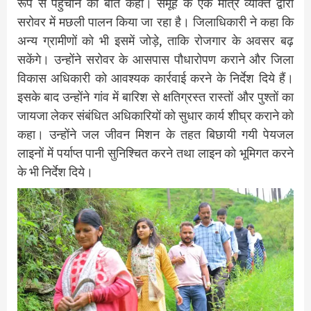
रूप से पहुंचाने की बात कही। समूह के एक मात्र व्यक्ति द्वारा
सरोवर में मछली पालन किया जा रहा है। जिलाधिकारी ने कहा कि
अन्य ग्रामीणों को भी इसमें जोड़े, ताकि रोजगार के अवसर बढ़
सकेंगे। उन्होंने सरोवर के आसपास पौधारोपण कराने और जिला
विकास अधिकारी को आवश्यक कार्रवाई करने के निर्देश दिये हैं।
इसके बाद उन्होंने गांव में बारिश से क्षतिग्रस्त रास्तों और पुश्तों का
जायजा लेकर संबंधित अधिकारियों को सुधार कार्य शीघ्र कराने को
कहा। उन्होंने जल जीवन मिशन के तहत बिछायी गयी पेयजल
लाइनों में पर्याप्त पानी सुनिश्चित करने तथा लाइन को भूमिगत करने
के भी निर्देश दिये।