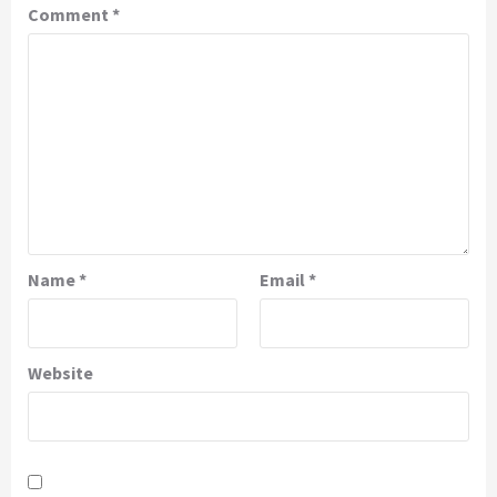
Comment
*
Name
*
Email
*
Website