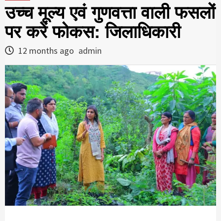
उच्च मूल्य एवं गुणवत्ता वाली फसलों
पर करें फोकस: जिलाधिकारी
12 months ago
admin