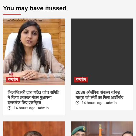
You may have missed
राष्ट्रीय
राष्ट्रीय
जिलाधिकारी द्वारा गठित जांच समिति
2036 ओलंपिक संकल्प कांवड़
ने किया तत्काल मौका मुआयना,
यात्रा को संतों का मिला आशीर्वाद
दस्तावेज किए एकत्रित
14 hours ago
admin
14 hours ago
admin