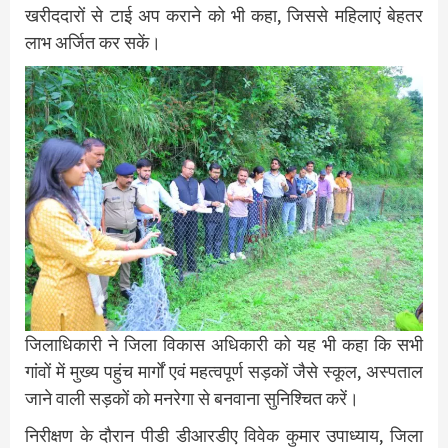
खरीददारों से टाई अप कराने को भी कहा, जिससे महिलाएं बेहतर
लाभ अर्जित कर सकें।
जिलाधिकारी ने जिला विकास अधिकारी को यह भी कहा कि सभी
गांवों में मुख्य पहुंच मार्गों एवं महत्वपूर्ण सड़कों जैसे स्कूल, अस्पताल
जाने वाली सड़कों को मनरेगा से बनवाना सुनिश्चित करें।
निरीक्षण के दौरान पीडी डीआरडीए विवेक कुमार उपाध्याय, जिला