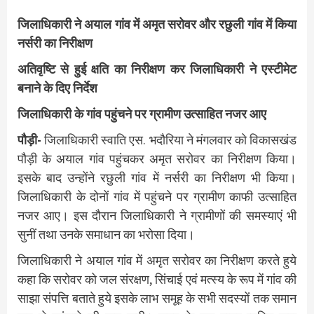
जिलाधिकारी ने अयाल गांव में अमृत सरोवर और रछुली गांव में किया
नर्सरी का निरीक्षण
अतिवृष्टि से हुई क्षति का निरीक्षण कर जिलाधिकारी ने एस्टीमेट
बनाने के दिए निर्देश
जिलाधिकारी के गांव पहुंचने पर ग्रामीण उत्साहित नजर आए
पौड़ी-
जिलाधिकारी स्वाति एस. भदौरिया ने मंगलवार को विकासखंड
पौड़ी के अयाल गांव पहुंचकर अमृत सरोवर का निरीक्षण किया।
इसके बाद उन्होंने रछुली गांव में नर्सरी का निरीक्षण भी किया।
जिलाधिकारी के दोनों गांव में पहुंचने पर ग्रामीण काफी उत्साहित
नजर आए। इस दौरान जिलाधिकारी ने ग्रामीणों की समस्याएं भी
सुनीं तथा उनके समाधान का भरोसा दिया।
जिलाधिकारी ने अयाल गांव में अमृत सरोवर का निरीक्षण करते हुये
कहा कि सरोवर को जल संरक्षण, सिंचाई एवं मत्स्य के रूप में गांव की
साझा संपत्ति बताते हुये इसके लाभ समूह के सभी सदस्यों तक समान