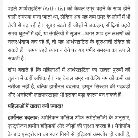
पहले आर्थराइटिस (Arthritis) को केवल उम्र बढ़ने के साथ होने
वाली समस्या माना जाता था, लेकिन अब यह कम उम्र के लोगों में भी
तेजी से बढ़ रही है। सुबह उठते ही जोड़ों में जकड़न, सीढ़ियां चढ़ते
समय घुटनों में दर्द, या उंगलियों में सूजन—अगर आप इन लक्षणों को
नज़रअंदाज कर रहे हैं, तो यह आर्थराइटिस के शुरुआती संकेत हो
सकते हैं। समय रहते ध्यान न देने पर यह गंभीर समस्या का रूप ले
सकती है।
शोध बताते हैं कि महिलाओं में आर्थराइटिस का खतरा पुरुषों की
तुलना में कहीं अधिक है। यह केवल उम्र या कैल्शियम की कमी का
नतीजा नहीं है, बल्कि हार्मोनल बदलाव, इम्यून सिस्टम की गड़बड़ी
और अनहेल्दी लाइफस्टाइल भी इसका बड़ा कारण बन सकते हैं।
महिलाओं में खतरा क्यों ज्यादा?
हार्मोनल बदलाव:
अमेरिकन कॉलेज ऑफ रूमेटोलॉजी के अनुसार,
एस्ट्रोजन हार्मोन हड्डियों और जोड़ों की सुरक्षा करता है। मेनोपॉज
के बाद एस्ट्रोजन का स्तर गिरने से हड्डियां कमजोर हो जाती हैं,