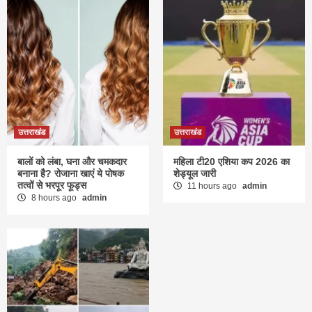
उत्तराखंड
उत्तराखंड
बालों को लंबा, घना और चमकदार
महिला टी20 एशिया कप 2026 का
बनाना है? रोजाना खाएं ये पोषक
शेड्यूल जारी
तत्वों से भरपूर फूड्स
11 hours ago
admin
8 hours ago
admin