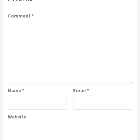
Comment
*
Name
*
Email
*
Website