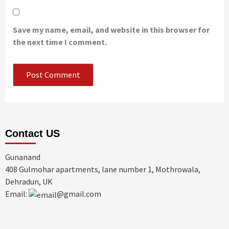
Save my name, email, and website in this browser for
the next time I comment.
Contact US
Gunanand
408 Gulmohar apartments, lane number 1, Mothrowala,
Dehradun, UK
Email:
@gmail.com