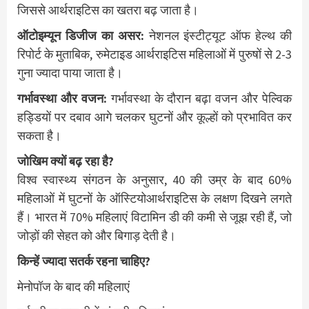
जिससे आर्थराइटिस का खतरा बढ़ जाता है।
ऑटोइम्यून डिजीज का असर:
नेशनल इंस्टीट्यूट ऑफ हेल्थ की
रिपोर्ट के मुताबिक, रुमेटाइड आर्थराइटिस महिलाओं में पुरुषों से 2-3
गुना ज्यादा पाया जाता है।
गर्भावस्था और वजन:
गर्भावस्था के दौरान बढ़ा वजन और पेल्विक
हड्डियों पर दबाव आगे चलकर घुटनों और कूल्हों को प्रभावित कर
सकता है।
जोखिम क्यों बढ़ रहा है?
विश्व स्वास्थ्य संगठन के अनुसार, 40 की उम्र के बाद 60%
महिलाओं में घुटनों के ऑस्टियोआर्थराइटिस के लक्षण दिखने लगते
हैं। भारत में 70% महिलाएं विटामिन डी की कमी से जूझ रही हैं, जो
जोड़ों की सेहत को और बिगाड़ देती है।
किन्हें ज्यादा सतर्क रहना चाहिए?
मेनोपॉज के बाद की महिलाएं