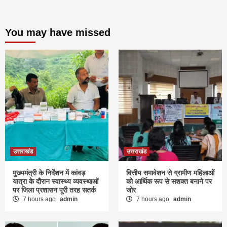
You may have missed
उत्तराखंड
उत्तराखंड
मुख्यमंत्री के निर्देशन में कांवड़
वित्तीय समावेशन से ग्रामीण महिलाओं
यात्रा के दौरान स्वास्थ्य व्यवस्थाओं
को आर्थिक रूप से सशक्त बनाने पर
पर जिला प्रशासन पूरी तरह सतर्क
जोर
7 hours ago
admin
7 hours ago
admin