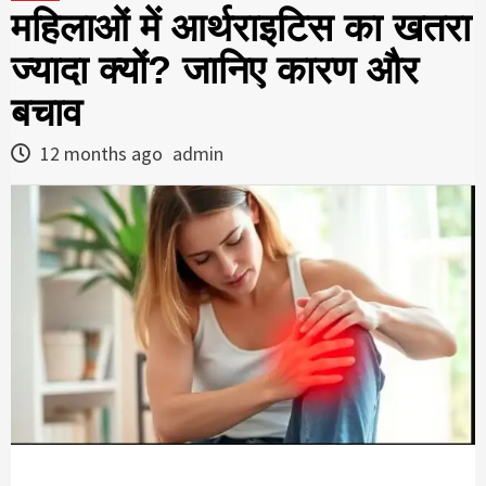
महिलाओं में आर्थराइटिस का खतरा
ज्यादा क्यों? जानिए कारण और
बचाव
12 months ago
admin