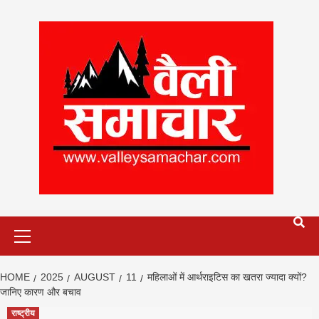
Skip
to
content
Primary
Menu
HOME
2025
AUGUST
11
महिलाओं में आर्थराइटिस का खतरा ज्यादा क्यों?
जानिए कारण और बचाव
राष्ट्रीय