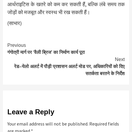
आर्थराइटिस के खतरे को कम कर सकती हैं, बल्कि लंबे समय तक
जोड़ों को मजबूत और स्वस्थ भी रख सकती हैं।
(साभार)
Continue
Previous
गंगोत्री मार्ग पर ‘वैली ब्रिज’ का निर्माण कार्य पूरा
Reading
Next
रेड–येलो अलर्ट में पौड़ी प्रशासन अलर्ट मोड पर, अधिकारियों को दिए
सतर्कता बरतने के निर्देश
Leave a Reply
Your email address will not be published.
Required fields
are marked
*