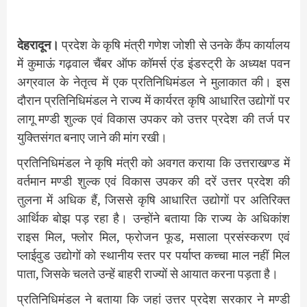
देहरादून।
प्रदेश के कृषि मंत्री गणेश जोशी से उनके कैंप कार्यालय
में कुमाऊं गढ़वाल चैंबर ऑफ कॉमर्स एंड इंडस्ट्री के अध्यक्ष पवन
अग्रवाल के नेतृत्व में एक प्रतिनिधिमंडल ने मुलाकात की। इस
दौरान प्रतिनिधिमंडल ने राज्य में कार्यरत कृषि आधारित उद्योगों पर
लागू मण्डी शुल्क एवं विकास उपकर को उत्तर प्रदेश की तर्ज पर
युक्तिसंगत बनाए जाने की मांग रखी।
प्रतिनिधिमंडल ने कृषि मंत्री को अवगत कराया कि उत्तराखण्ड में
वर्तमान मण्डी शुल्क एवं विकास उपकर की दरें उत्तर प्रदेश की
तुलना में अधिक हैं, जिससे कृषि आधारित उद्योगों पर अतिरिक्त
आर्थिक बोझ पड़ रहा है। उन्होंने बताया कि राज्य के अधिकांश
राइस मिल, फ्लोर मिल, फ्रोजन फूड, मसाला प्रसंस्करण एवं
प्लाईवुड उद्योगों को स्थानीय स्तर पर पर्याप्त कच्चा माल नहीं मिल
पाता, जिसके चलते उन्हें बाहरी राज्यों से आयात करना पड़ता है।
प्रतिनिधिमंडल ने बताया कि जहां उत्तर प्रदेश सरकार ने मण्डी