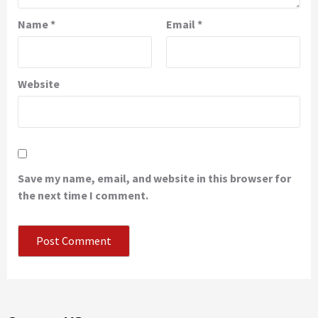
Name
*
Email
*
Website
Save my name, email, and website in this browser for
the next time I comment.