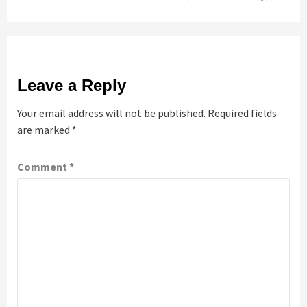
Leave a Reply
Your email address will not be published.
Required fields
are marked
*
Comment
*