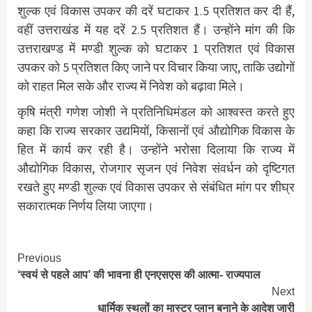
शुल्क एवं विकास उपकर की दरें घटाकर 1.5 प्रतिशत कर दी हैं,
वहीं उत्तराखंड में यह दरें 2.5 प्रतिशत हैं। उन्होंने मांग की कि
उत्तराखण्ड में मण्डी शुल्क को घटाकर 1 प्रतिशत एवं विकास
उपकर को 5 प्रतिशत किए जाने पर विचार किया जाए, ताकि उद्योगों
को राहत मिल सके और राज्य में निवेश को बढ़ावा मिले।
कृषि मंत्री गणेश जोशी ने प्रतिनिधिमंडल को आश्वस्त करते हुए
कहा कि राज्य सरकार उद्यमियों, किसानों एवं औद्योगिक विकास के
हित में कार्य कर रही है। उन्होंने भरोसा दिलाया कि राज्य में
औद्योगिक विकास, रोजगार सृजन एवं निवेश संवर्धन को दृष्टिगत
रखते हुए मण्डी शुल्क एवं विकास उपकर से संबंधित मांग पर शीघ्र
सकारात्मक निर्णय लिया जाएगा।
Continue
Previous
‘स्वयं से पहले आप’ की भावना ही एनएसएस की आत्मा- राज्यपाल
Reading
Next
धार्मिक स्थलों का मास्टर प्लान बनाने के आदेश जारी