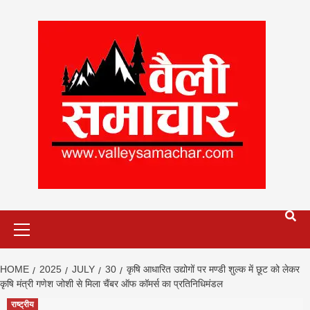
Skip
to
content
Primary
Menu
HOME
2025
JULY
30
कृषि आधारित उद्योगों पर मण्डी शुल्क में छूट को लेकर
कृषि मंत्री गणेश जोशी से मिला चैंबर ऑफ कॉमर्स का प्रतिनिधिमंडल
राष्ट्रीय