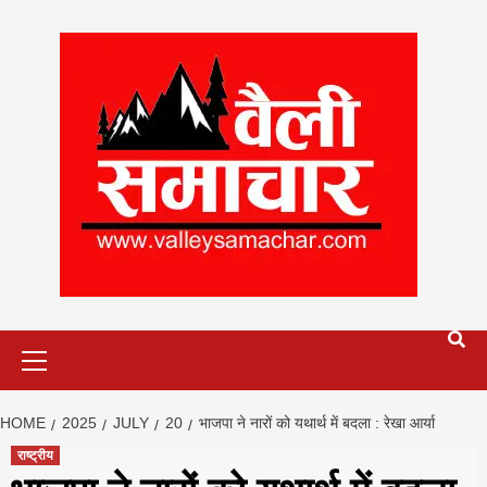
Skip
to
content
Primary
Menu
HOME
2025
JULY
20
भाजपा ने नारों को यथार्थ में बदला : रेखा आर्या
राष्ट्रीय