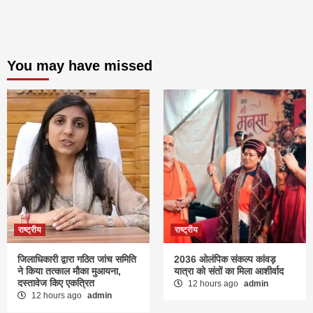
You may have missed
राष्ट्रीय
राष्ट्रीय
जिलाधिकारी द्वारा गठित जांच समिति
2036 ओलंपिक संकल्प कांवड़
ने किया तत्काल मौका मुआयना,
यात्रा को संतों का मिला आशीर्वाद
दस्तावेज किए एकत्रित
12 hours ago
admin
12 hours ago
admin