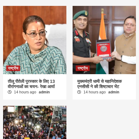
राष्ट्रीय
राष्ट्रीय
तीलू रौतेली पुरस्कार के लिए 13
मुख्यमंत्री धामी से महानिदेशक
वीरांगनाओं का चयन- रेखा आर्या
एनसीसी ने की शिष्टाचार भेंट
14 hours ago
admin
14 hours ago
admin