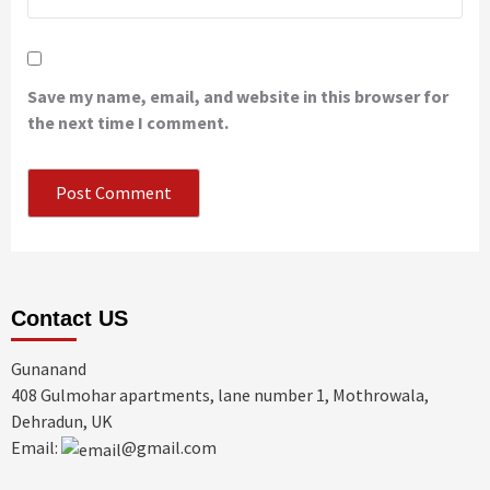
Save my name, email, and website in this browser for
the next time I comment.
Contact US
Gunanand
408 Gulmohar apartments, lane number 1, Mothrowala,
Dehradun, UK
Email:
@gmail.com