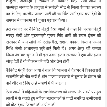
ताकुला, अल्मोड़ा ।
रविवार को कैबिनेट मंत्री रेखा आर्या ने
अल्मोड़ा जनपद के ताकुला में सनौली सीट से जिला पंचायत सदस्य
पद के लिए भारतीय जनता पार्टी की समर्थित उम्मीदवार चंपा देवी के
समर्थन में जनसभा एवं चुनाव प्रचार किया।
इस अवसर पर कैबिनेट मंत्री रेखा आर्या ने कहा कि प्रधानमंत्री
नरेंद्र मोदी और मुख्यमंत्री पुष्कर सिंह धामी की डबल इंजन की
सरकार में आम लोगों को रसोई गैस, राशन, मकान, किसान सम्मन
निधि जैसी आधारभूत सुविधाएं मिली हैं। अगर क्षेत्र की जनता
जिला पंचायत चुनाव में भी इस डबल इंजन सरकार में एक और इंजन
जोड़ देती है तो विकास की गति और तेज होगी।
कैबिनेट मंत्री रेखा आर्या ने कहा कि भाजपा ने देशभर में विकासवादी
राजनीति की नींव रखी है और भाजपा सरकारों ने चुनाव के दौरान जो
वादे और नारे दिए उन्हें यथार्थ में भी बदला।
रेखा आर्या ने महिलाओं के सशक्तिकरण को भाजपा के सबसे प्रमुख
लक्ष्यों में से बताते हुए महिला मतदाताओं से पार्टी समर्थित उम्मीदवारों
को वोट देकर जिताने की अपील की।