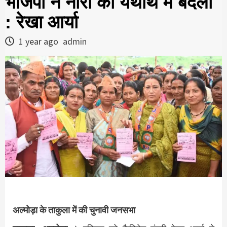
भाजपा ने नारों को यथार्थ में बदला
: रेखा आर्या
1 year ago
admin
अल्मोड़ा के ताकुला में की चुनावी जनसभा