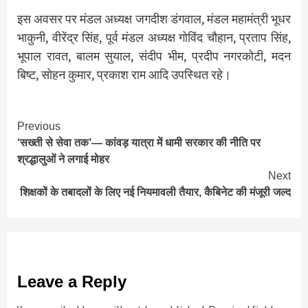
इस अवसर पर मंडल अध्यक्ष जगदीश डंगवाल, मंडल महामंत्री भूधर
भाकुनी, वीरेंद्र सिंह, पूर्व मंडल अध्यक्ष गोविंद चौहान, प्रताप सिंह,
भूपाल रावत, बालम सुयाल, संदीप भीम, प्रदीप नगरकोटी, मदन
बिष्ट, सोहन कुमार, प्रकाश राम आदि उपस्थित रहे।
Continue
Previous
‘सख्ती से सेवा तक’— कांवड़ यात्रा में धामी सरकार की नीति पर
Reading
श्रद्धालुओं ने लगाई मोहर
Next
शिक्षकों के तबादलों के लिए नई नियमावली तैयार, कैबिनेट की मंजूरी जल्द
Leave a Reply