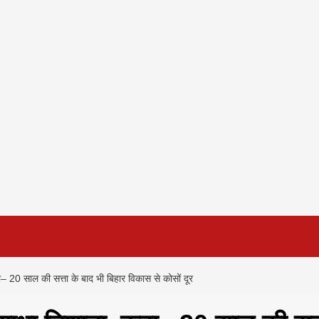
– 20 साल की सत्ता के बाद भी बिहार विकास से कोसों दूर