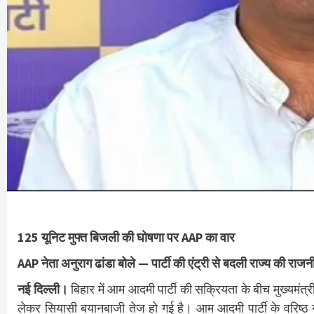
125 यूनिट मुफ्त बिजली की घोषणा पर AAP का वार
AAP नेता अनुराग ढांडा बोले — पार्टी की एंट्री से बदली राज्य की राज
नई दिल्ली।
बिहार में आम आदमी पार्टी की सक्रियता के बीच मुख्यमंत्
लेकर सियासी बयानबाजी तेज हो गई है। आम आदमी पार्टी के वरिष्ठ ने