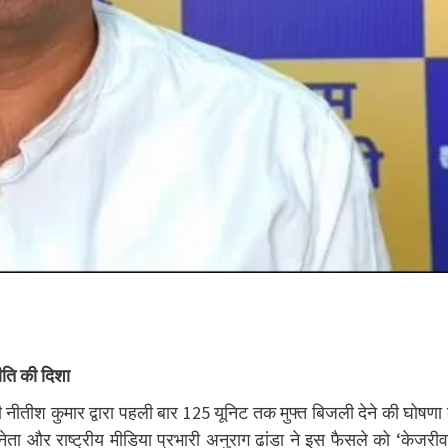
नीति की दिशा
री नीतीश कुमार द्वारा पहली बार 125 यूनिट तक मुफ्त बिजली देने की घोषणा
ता और राष्ट्रीय मीडिया प्रभारी अनुराग ढांडा ने इस फैसले को ‘केजरी