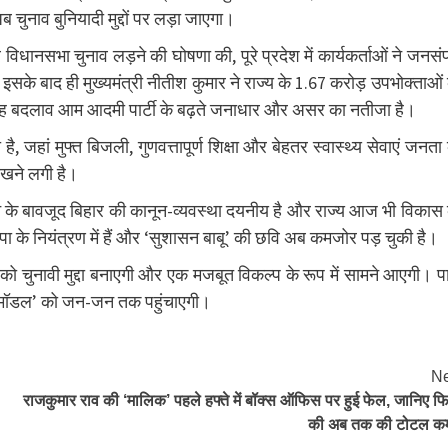
चुनाव बुनियादी मुद्दों पर लड़ा जाएगा।
र विधानसभा चुनाव लड़ने की घोषणा की, पूरे प्रदेश में कार्यकर्ताओं ने जनसंप
के बाद ही मुख्यमंत्री नीतीश कुमार ने राज्य के 1.67 करोड़ उपभोक्ताओं
ि यह बदलाव आम आदमी पार्टी के बढ़ते जनाधार और असर का नतीजा है।
, जहां मुफ्त बिजली, गुणवत्तापूर्ण शिक्षा और बेहतर स्वास्थ्य सेवाएं जनता
िखने लगी है।
ासन के बावजूद बिहार की कानून-व्यवस्था दयनीय है और राज्य आज भी विकास
जपा के नियंत्रण में हैं और ‘सुशासन बाबू’ की छवि अब कमजोर पड़ चुकी है।
को चुनावी मुद्दा बनाएगी और एक मजबूत विकल्प के रूप में सामने आएगी। पार
ीवाल मॉडल’ को जन-जन तक पहुंचाएगी।
Ne
राजकुमार राव की ‘मालिक’ पहले हफ्ते में बॉक्स ऑफिस पर हुई फेल, जानिए फि
की अब तक की टोटल क