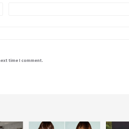
 next time I comment.