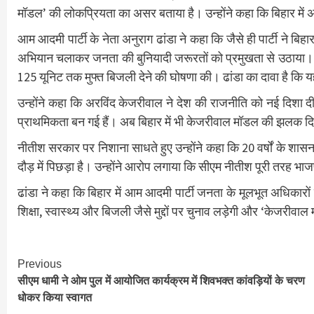
मॉडल’ की लोकप्रियता का असर बताया है। उन्होंने कहा कि बिहार में अब 
आम आदमी पार्टी के नेता अनुराग ढांडा ने कहा कि जैसे ही पार्टी ने बिहा
अभियान चलाकर जनता की बुनियादी जरूरतों को प्रमुखता से उठाया। इस
125 यूनिट तक मुफ्त बिजली देने की घोषणा की। ढांडा का दावा है क
उन्होंने कहा कि अरविंद केजरीवाल ने देश की राजनीति को नई दिशा दी है
प्राथमिकता बन गई हैं। अब बिहार में भी केजरीवाल मॉडल की झलक द
नीतीश सरकार पर निशाना साधते हुए उन्होंने कहा कि 20 वर्षों के श
दौड़ में पिछड़ा है। उन्होंने आरोप लगाया कि सीएम नीतीश पूरी तरह भा
ढांडा ने कहा कि बिहार में आम आदमी पार्टी जनता के मूलभूत अधिकारों 
शिक्षा, स्वास्थ्य और बिजली जैसे मुद्दों पर चुनाव लड़ेगी और ‘केजर
Continue
Previous
सीएम धामी ने ओम पुल में आयोजित कार्यक्रम में शिवभक्त कांवड़ियों के चरण
Reading
धोकर किया स्वागत