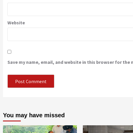
Website
Save my name, email, and website in this browser for the
You may have missed