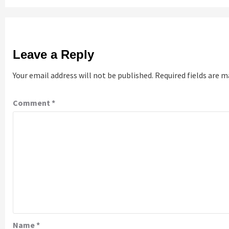
Leave a Reply
Your email address will not be published.
Required fields are 
Comment
*
Name
*