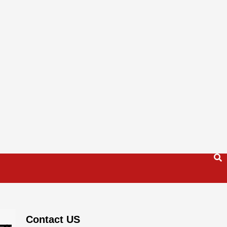
Contact US