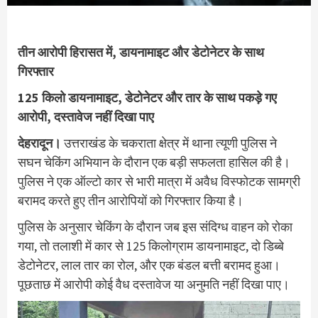
तीन आरोपी हिरासत में, डायनामाइट और डेटोनेटर के साथ
गिरफ्तार
125 किलो डायनामाइट, डेटोनेटर और तार के साथ पकड़े गए
आरोपी, दस्तावेज नहीं दिखा पाए
देहरादून।
उत्तराखंड के चकराता क्षेत्र में थाना त्यूणी पुलिस ने
सघन चेकिंग अभियान के दौरान एक बड़ी सफलता हासिल की है।
पुलिस ने एक ऑल्टो कार से भारी मात्रा में अवैध विस्फोटक सामग्री
बरामद करते हुए तीन आरोपियों को गिरफ्तार किया है।
पुलिस के अनुसार चेकिंग के दौरान जब इस संदिग्ध वाहन को रोका
गया, तो तलाशी में कार से 125 किलोग्राम डायनामाइट, दो डिब्बे
डेटोनेटर, लाल तार का रोल, और एक बंडल बत्ती बरामद हुआ।
पूछताछ में आरोपी कोई वैध दस्तावेज या अनुमति नहीं दिखा पाए।