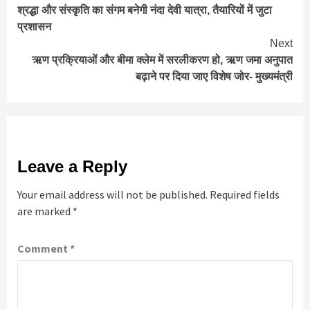
श्रद्धा और संस्कृति का संगम बनेगी नंदा देवी यात्रा, तैयारियों में जुटा
Reading
प्रशासन
Next
ऋण प्रक्रियाओं और बीमा क्लेम में सरलीकरण हो, ऋण जमा अनुपात
बढ़ाने पर दिया जाए विशेष जोर- मुख्यमंत्री
Leave a Reply
Your email address will not be published.
Required fields
are marked
*
Comment
*