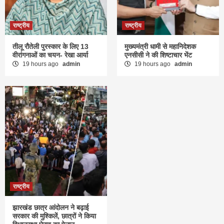
राष्ट्रीय
राष्ट्रीय
तीलू रौतेली पुरस्कार के लिए 13
मुख्यमंत्री धामी से महानिदेशक
वीरांगनाओं का चयन- रेखा आर्या
एनसीसी ने की शिष्टाचार भेंट
19 hours ago
admin
19 hours ago
admin
राष्ट्रीय
झारखंड छात्र आंदोलन ने बढ़ाई
सरकार की मुश्किलें, छात्रों ने किया