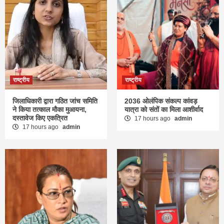
राष्ट्रीय
राष्ट्रीय
जिलाधिकारी द्वारा गठित जांच समिति
2036 ओलंपिक संकल्प कांवड़
ने किया तत्काल मौका मुआयना,
यात्रा को संतों का मिला आशीर्वाद
दस्तावेज किए एकत्रित
17 hours ago
admin
17 hours ago
admin