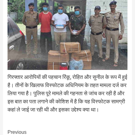
गिरफ्तार आरोपियों की पहचान रिंकू, रोहित और सुनील के रूप में हुई
है। तीनों के खिलाफ विस्फोटक अधिनियम के तहत मामला दर्ज कर
लिया गया है। पुलिस पूरे मामले की गहनता से जांच कर रही है और
इस बात का पता लगाने की कोशिश में है कि यह विस्फोटक सामग्री
कहां ले जाई जा रही थी और इसका उद्देश्य क्या था।
Continue
Previous