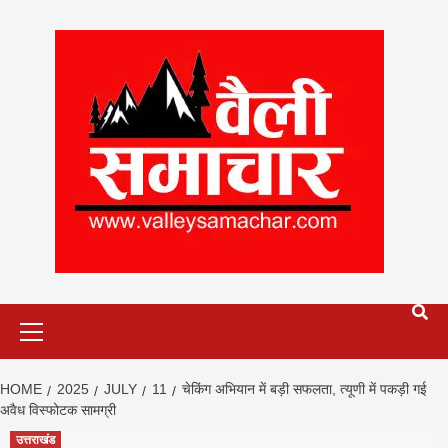
Skip
to
content
Primary
Menu
HOME
2025
JULY
11
चेकिंग अभियान में बड़ी सफलता, त्यूणी में पकड़ी गई
अवैध विस्फोटक सामग्री
उत्तराखंड