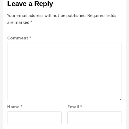
Leave a Reply
Your email address will not be published.
Required fields
are marked
*
Comment
*
Name
*
Email
*