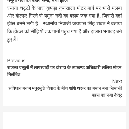
यमुना नदी का बहाव थमा, बनी झील
स्याना चट्टी के पास कुपड़ा कुनसाला मोटर मार्ग पर भारी मलबा
और बोल्डर गिरने से यमुना नदी का बहाव रुक गया है, जिससे वहां
झील बनने लगी है। स्थानीय निवासी जयपाल सिंह रावत ने बताया
कि होटल की सीढ़ियों तक पानी पहुंच गया है और हालात भयावह बने
हुए हैं।
Continue
Previous
राजस्व वसूली में लापरवाही पर दोराहा के उपखण्ड अधिकारी ललित मोहन
Reading
निलंबित
Next
संविधान बनाम मनुस्मृति विवाद के बीच शशि थरूर का बयान बना सियासी
बहस का नया केंद्र