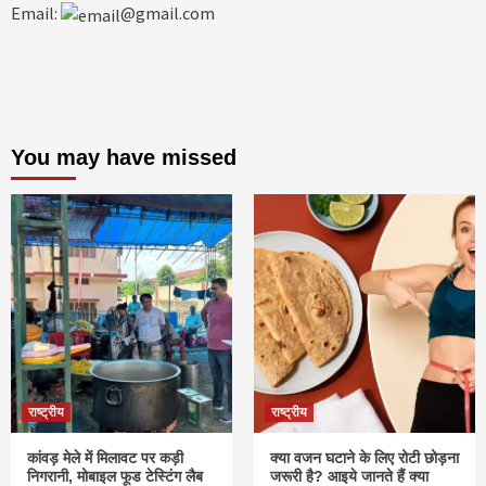
Email:
@gmail.com
You may have missed
राष्ट्रीय
राष्ट्रीय
कांवड़ मेले में मिलावट पर कड़ी
क्या वजन घटाने के लिए रोटी छोड़ना
निगरानी, मोबाइल फूड टेस्टिंग लैब
जरूरी है? आइये जानते हैं क्या