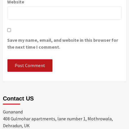
Website
Save my name, email, and website in this browser for
the next time I comment.
Contact US
Gunanand
408 Gulmohar apartments, lane number 1, Mothrowala,
Dehradun, UK