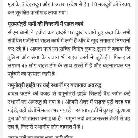
मूल के, 3 देहरादून और 1 उत्तर प्रदेश से हैं। 10 मजदूरों को रेस्क्यू
कर सुरक्षित पालीगाड़ लाया गया।
मुख्यमंत्री धामी की निगरानी में राहत कार्य
सीएम धामी ने ट्वीट कर हादसे पर दुख जताते हुए कहा कि सभी
संबंधित एजेंसियां राहत कार्य में लगी हैं और वे खुद लगातार निगरानी
कर रहे हैं। आपदा प्रबंधन सचिव विनोद कुमार सुमन ने बताया कि
पुलिस और सेना के जवान भी राहत कार्य में जुटे हैं। फिलहाल
लगभग 45 लोग राहत टीम के साथ रास्ते में हैं और घटनास्थल पर
पहुंचने का प्रयास जारी है।
यमुनोत्री हाईवे पर कई स्थानों पर यातायात अवरुद्ध
बादल फटने की वजह से यमुनोत्री हाईवे सिलाई बैंड समेत कई
स्थानों पर अवरुद्ध हो गया है। ओजरी क्षेत्र में सड़क पूरी तरह बह
गई है, वहीं खेतों में मलबा भर गया है। स्यानाचट्टी में कुपड़ा-कुंशाला
पुल को भी खतरा बना हुआ है। यमुना नदी का जलस्तर तेजी से बढ़
रहा है, जिससे स्थानीय लोग दहशत में हैं।