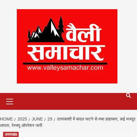
Skip
to
content
Primary
Menu
HOME
2025
JUNE
29
उत्तरकाशी में बादल फटने से मचा हाहाकार, कई मजदूर
लापता, रेस्क्यू ऑपरेशन जारी
उत्तराखंड