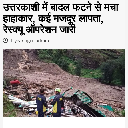
उत्तरकाशी में बादल फटने से मचा
हाहाकार, कई मजदूर लापता,
रेस्क्यू ऑपरेशन जारी
1 year ago
admin