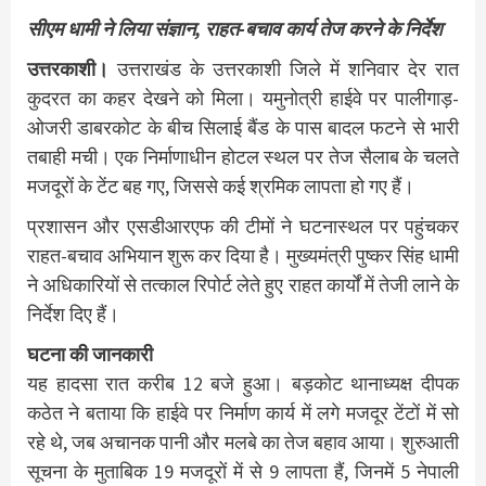
सीएम धामी ने लिया संज्ञान, राहत-बचाव कार्य तेज करने के निर्देश
उत्तरकाशी।
उत्तराखंड के उत्तरकाशी जिले में शनिवार देर रात
कुदरत का कहर देखने को मिला। यमुनोत्री हाईवे पर पालीगाड़-
ओजरी डाबरकोट के बीच सिलाई बैंड के पास बादल फटने से भारी
तबाही मची। एक निर्माणाधीन होटल स्थल पर तेज सैलाब के चलते
मजदूरों के टेंट बह गए, जिससे कई श्रमिक लापता हो गए हैं।
प्रशासन और एसडीआरएफ की टीमों ने घटनास्थल पर पहुंचकर
राहत-बचाव अभियान शुरू कर दिया है। मुख्यमंत्री पुष्कर सिंह धामी
ने अधिकारियों से तत्काल रिपोर्ट लेते हुए राहत कार्यों में तेजी लाने के
निर्देश दिए हैं।
घटना की जानकारी
यह हादसा रात करीब 12 बजे हुआ। बड़कोट थानाध्यक्ष दीपक
कठेत ने बताया कि हाईवे पर निर्माण कार्य में लगे मजदूर टेंटों में सो
रहे थे, जब अचानक पानी और मलबे का तेज बहाव आया। शुरुआती
सूचना के मुताबिक 19 मजदूरों में से 9 लापता हैं, जिनमें 5 नेपाली