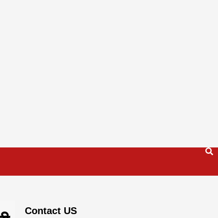
Contact US