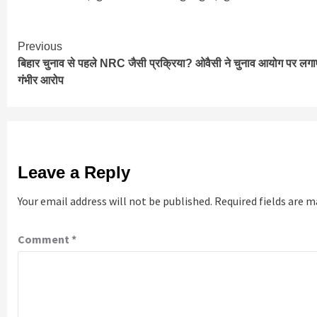
Continue
Previous
बिहार चुनाव से पहले NRC जैसी प्रक्रिया? ओवैसी ने चुनाव आयोग पर लगा
Reading
गंभीर आरोप
Leave a Reply
Your email address will not be published.
Required fields are 
Comment
*