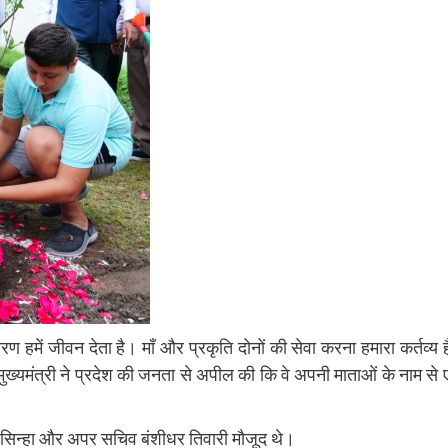
वरण हमें जीवन देता है। माँ और प्रकृति दोनों की सेवा करना हमारा कर्तव्य 
 मुख्यमंत्री ने प्रदेश की जनता से अपील की कि वे अपनी माताओं के नाम से
 सिन्हा और अपर सचिव बंशीधर तिवारी मौजूद थे।