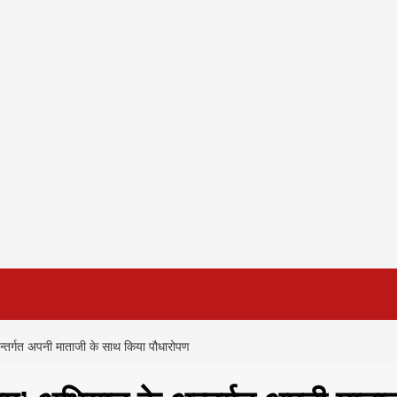
े अन्तर्गत अपनी माताजी के साथ किया पौधारोपण