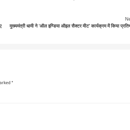
Ne
ए
मुख्यमंत्री धामी ने ‘ऑल इण्डिया ऑइल सैक्टर मीट’ कार्यक्रम में किया प्रति
marked
*