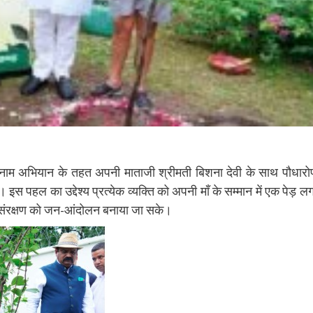
ं के नाम अभियान के तहत अपनी माताजी श्रीमती बिशना देवी के साथ पौधार
स पहल का उद्देश्य प्रत्येक व्यक्ति को अपनी माँ के सम्मान में एक पेड़ लग
वरण संरक्षण को जन-आंदोलन बनाया जा सके।