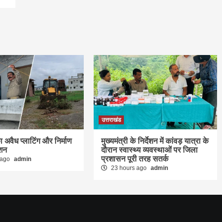
उत्तराखंड
 अवैध प्लाटिंग और निर्माण
मुख्यमंत्री के निर्देशन में कांवड़ यात्रा के
्शन
दौरान स्वास्थ्य व्यवस्थाओं पर जिला
प्रशासन पूरी तरह सतर्क
 ago
admin
23 hours ago
admin