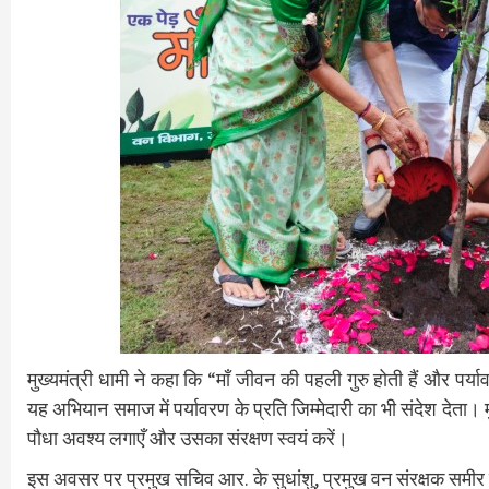
मुख्यमंत्री धामी ने कहा कि “माँ जीवन की पहली गुरु होती हैं और पर्या
यह अभियान समाज में पर्यावरण के प्रति जिम्मेदारी का भी संदेश देता।
पौधा अवश्य लगाएँ और उसका संरक्षण स्वयं करें।
इस अवसर पर प्रमुख सचिव आर. के सुधांशु, प्रमुख वन संरक्षक समीर