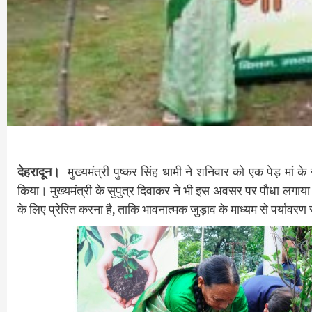
देहरादून।
मुख्यमंत्री पुष्कर सिंह धामी ने शनिवार को एक पेड़ मा
किया। मुख्यमंत्री के सुपुत्र दिवाकर ने भी इस अवसर पर पौधा लगाया। इ
के लिए प्रेरित करना है, ताकि भावनात्मक जुड़ाव के माध्यम से पर्या