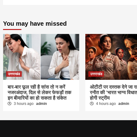
You may have missed
उत्तराखंड
उत्तराखंड
बार-बार फूल रही है सांस तो न करें
ओटीटी पर दस्तक देने जा र
नजरअंदाज, दिल से लेकर फेफड़ों तक
रनौत की ‘भारत भाग्य विधात
इन बीमारियों का हो सकता है संकेत
होगी स्ट्रीम
3 hours ago
admin
4 hours ago
admin