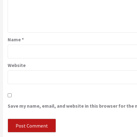
Name
*
Website
Save my name, email, and website in this browser for the