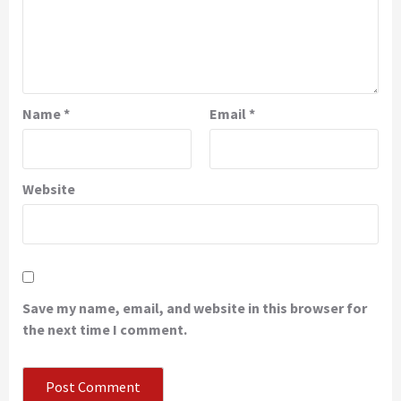
Name
*
Email
*
Website
Save my name, email, and website in this browser for
the next time I comment.