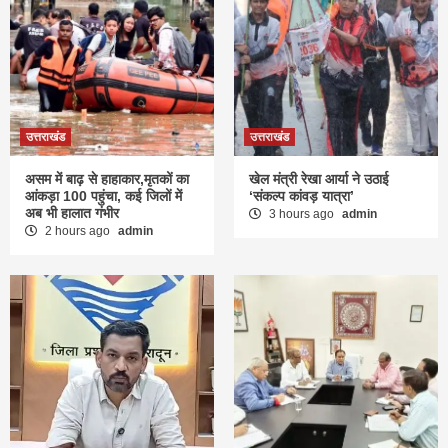
उत्तराखंड
उत्तराखंड
असम में बाढ़ से हाहाकार,मृतकों का
खेल मंत्री रेखा आर्या ने उठाई
आंकड़ा 100 पहुंचा, कई जिलों में
‘संकल्प कांवड़ यात्रा’
अब भी हालात गंभीर
3 hours ago
admin
2 hours ago
admin