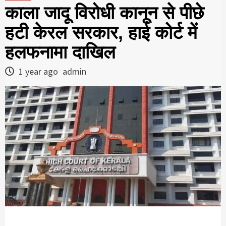
काला जादू विरोधी कानून से पीछे
हटी केरल सरकार, हाई कोर्ट में
हलफनामा दाखिल
1 year ago
admin