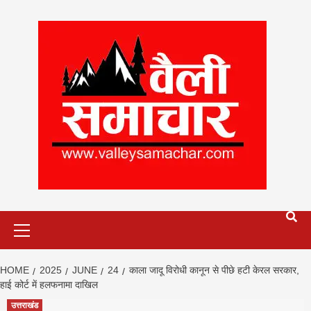
Skip
to
content
Primary
Menu
HOME
2025
JUNE
24
काला जादू विरोधी कानून से पीछे हटी केरल सरकार,
हाई कोर्ट में हलफनामा दाखिल
उत्तराखंड