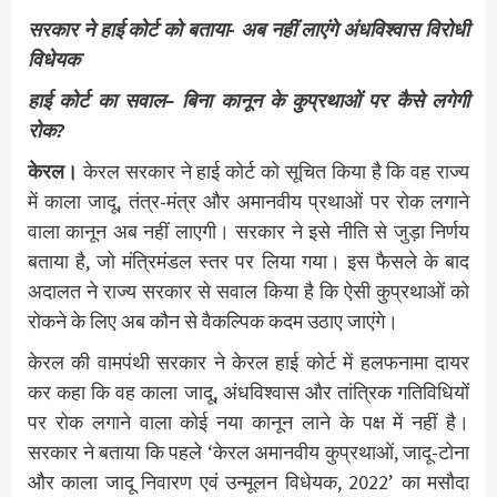
सरकार ने हाई कोर्ट को बताया- अब नहीं लाएंगे अंधविश्वास विरोधी
विधेयक
हाई कोर्ट का सवाल– बिना कानून के कुप्रथाओं पर कैसे लगेगी
रोक?
केरल।
केरल सरकार ने हाई कोर्ट को सूचित किया है कि वह राज्य
में काला जादू, तंत्र-मंत्र और अमानवीय प्रथाओं पर रोक लगाने
वाला कानून अब नहीं लाएगी। सरकार ने इसे नीति से जुड़ा निर्णय
बताया है, जो मंत्रिमंडल स्तर पर लिया गया। इस फैसले के बाद
अदालत ने राज्य सरकार से सवाल किया है कि ऐसी कुप्रथाओं को
रोकने के लिए अब कौन से वैकल्पिक कदम उठाए जाएंगे।
केरल की वामपंथी सरकार ने केरल हाई कोर्ट में हलफनामा दायर
कर कहा कि वह काला जादू, अंधविश्वास और तांत्रिक गतिविधियों
पर रोक लगाने वाला कोई नया कानून लाने के पक्ष में नहीं है।
सरकार ने बताया कि पहले ‘केरल अमानवीय कुप्रथाओं, जादू-टोना
और काला जादू निवारण एवं उन्मूलन विधेयक, 2022’ का मसौदा