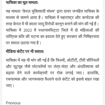
याचिका का मूल मामला:
यह मामला ‘केरल युक्तिवादी संघम’ द्वारा दायर जनहित याचिका के
माध्यम से सामने आया है। याचिका में महाराष्ट्र और कर्नाटक की
तरह केरल में भी काला जादू विरोधी कानून बनाने की मांग की गई है।
याचिका में 2022 में पथानामथिट्टा जिले में दो महिलाओं की
तांत्रिक बलि की घटना का हवाला देते हुए सरकार की निष्क्रियता
पर सवाल उठाया गया है।
मीडिया कंटेंट पर भी सवाल:
याचिका में यह भी मांग की गई है कि फिल्मों, ओटीटी, टीवी सीरियलों
और यूट्यूब जैसे प्लेटफॉर्म्स पर तंत्र-मंत्र और अंधविश्वास को
बढ़ावा देने वाले कार्यक्रमों पर रोक लगाई जाए। हालांकि,
रचनात्मक और जागरूकता फैलाने वाले कंटेंट को इससे बाहर रखा
जाए।
Continue
Previous