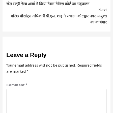
खेल मंत्री रेखा आर्या ने किया टेबल टेनिस कोर्ट का उद्घाटन
Reading
Next
वरिष्ठ पीसीएस अधिकारी पी.एल. शाह ने संभाला कोटद्वार नगर आयुक्त
का कार्यभार
Leave a Reply
Your email address will not be published.
Required fields
are marked
*
Comment
*