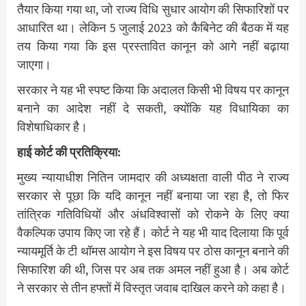
तैयार किया गया था, जो राज्य विधि सुधार आयोग की सिफारिशों पर
आधारित था। लेकिन 5 जुलाई 2023 को कैबिनेट की बैठक में यह
तय किया गया कि इस प्रस्तावित कानून को आगे नहीं बढ़ाया
जाएगा।
सरकार ने यह भी स्पष्ट किया कि अदालत किसी भी विषय पर कानून
बनाने का आदेश नहीं दे सकती, क्योंकि यह विधायिका का
विशेषाधिकार है।
हाई कोर्ट की प्रतिक्रिया:
मुख्य न्यायाधीश नितिन जामदार की अध्यक्षता वाली पीठ ने राज्य
सरकार से पूछा कि यदि कानून नहीं बनाया जा रहा है, तो फिर
तांत्रिक गतिविधियों और अंधविश्वासों को रोकने के लिए क्या
वैकल्पिक उपाय किए जा रहे हैं। कोर्ट ने यह भी याद दिलाया कि पूर्व
न्यायमूर्ति के टी थॉमस आयोग ने इस विषय पर ठोस कानून बनाने की
सिफारिश की थी, जिस पर अब तक अमल नहीं हुआ है। अब कोर्ट
ने सरकार से तीन हफ्तों में विस्तृत जवाब दाखिल करने को कहा है।