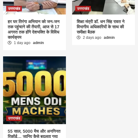
उत्तराखंड
उत्तराखंड
हर घर तिरंगा अभियान को जन-जन
शिक्षा मंत्री डॉ. धन सिंह रावत ने
तक पहुंचाने की तैयारी, आज से 17
विभागीय अधिकारियों के साथ की
अगस्त तक होंगे देशभक्ति के विविध
समीक्षा बैठक
कार्यक्रम
2 days ago
admin
1 day ago
admin
उत्तराखंड
55 साल, 5000 मैच और अनगिनत
रिकॉर्ड… जानिए कैसे बदलता गया