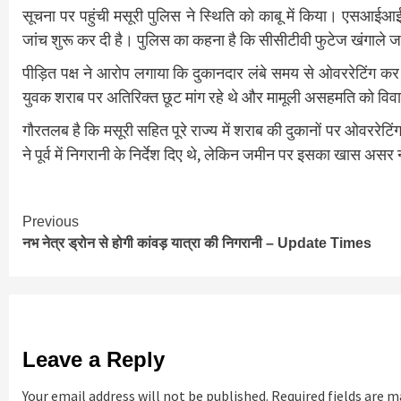
सूचना पर पहुंची मसूरी पुलिस ने स्थिति को काबू में किया। एसआईआई कि
जांच शुरू कर दी है। पुलिस का कहना है कि सीसीटीवी फुटेज खंगाले जा 
पीड़ित पक्ष ने आरोप लगाया कि दुकानदार लंबे समय से ओवररेटिंग क
युवक शराब पर अतिरिक्त छूट मांग रहे थे और मामूली असहमति को विवा
गौरतलब है कि मसूरी सहित पूरे राज्य में शराब की दुकानों पर ओवररेट
ने पूर्व में निगरानी के निर्देश दिए थे, लेकिन जमीन पर इसका खास अस
Continue
Previous
नभ नेत्र ड्रोन से होगी कांवड़ यात्रा की निगरानी – Update Times
Reading
Leave a Reply
Your email address will not be published.
Required fields are 