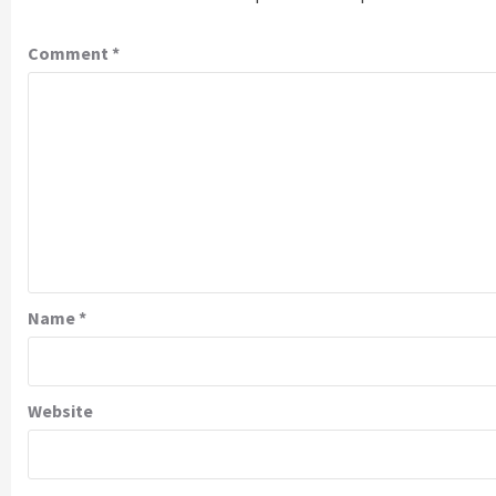
Comment
*
Name
*
Website