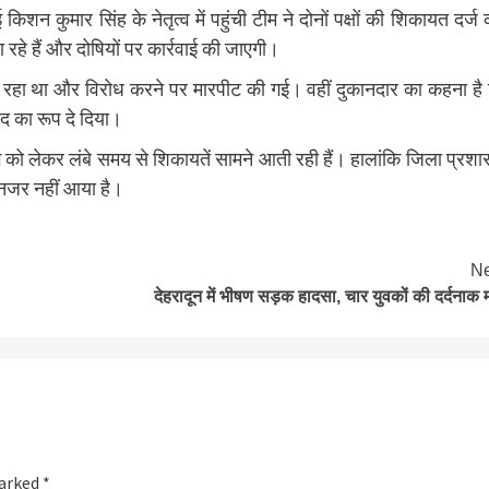
शन कुमार सिंह के नेतृत्व में पहुंची टीम ने दोनों पक्षों की शिकायत दर्ज
रहे हैं और दोषियों पर कार्रवाई की जाएगी।
र रहा था और विरोध करने पर मारपीट की गई। वहीं दुकानदार का कहना है
द का रूप दे दिया।
िंग को लेकर लंबे समय से शिकायतें सामने आती रही हैं। हालांकि जिला प्रश
र नजर नहीं आया है।
Ne
देहरादून में भीषण सड़क हादसा, चार युवकों की दर्दनाक 
marked
*