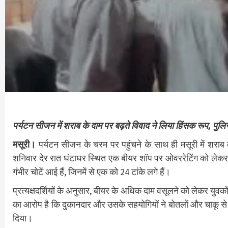
पर्यटन सीजन में शराब के दाम पर बढ़ते विवाद ने लिया हिंसक रूप, पुलिस
मसूरी।
पर्यटन सीजन के चरम पर पहुंचने के साथ ही मसूरी में शरा
शनिवार देर रात घंटाघर स्थित एक बीयर शॉप पर ओवररेटिंग को लेकर व
गंभीर चोटें आई हैं, जिनमें से एक को 24 टांके लगे हैं।
प्रत्यक्षदर्शियों के अनुसार, बीयर के अधिक दाम वसूलने को लेकर युवक
का आरोप है कि दुकानदार और उसके सहयोगियों ने बोतलों और चाकू से 
दिया।