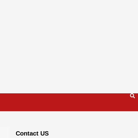
Contact US