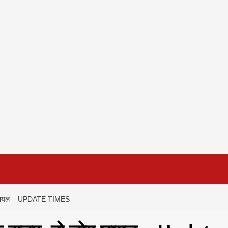
 लोग घायल – UPDATE TIMES