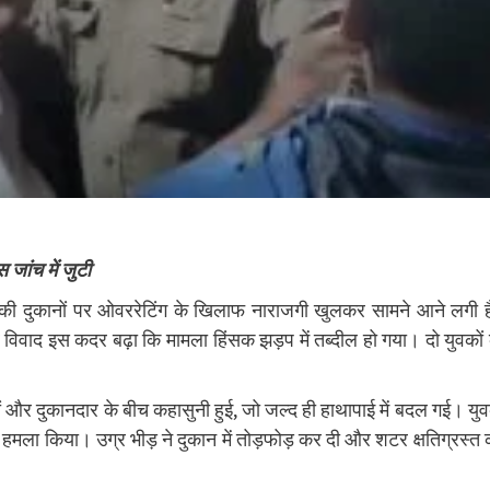
 जांच में जुटी
ब की दुकानों पर ओवररेटिंग के खिलाफ नाराजगी खुलकर सामने आने लगी 
िवाद इस कदर बढ़ा कि मामला हिंसक झड़प में तब्दील हो गया। दो युवकों
ों और दुकानदार के बीच कहासुनी हुई, जो जल्द ही हाथापाई में बदल गई। युव
हमला किया। उग्र भीड़ ने दुकान में तोड़फोड़ कर दी और शटर क्षतिग्रस्त