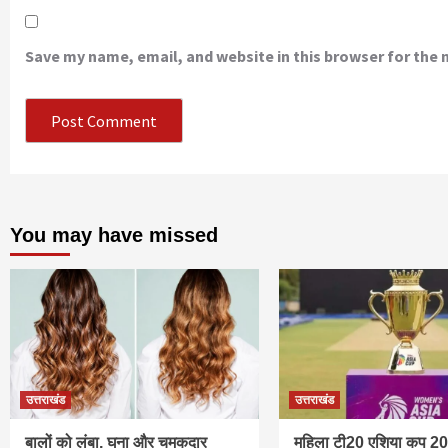
Save my name, email, and website in this browser for the
You may have missed
उत्तराखंड
उत्तराखंड
बालों को लंबा, घना और चमकदार
महिला टी20 एशिया कप 2