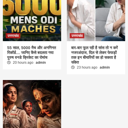
उत्तराखंड
उत्तराखंड
55 साल, 5000 मैच और अनगिनत
बार-बार फूल रही है सांस तो न करें
रिकॉर्ड… जानिए कैसे बदलता गया
नजरअंदाज, दिल से लेकर फेफड़ों
पुरुष वनडे क्रिकेट का रोमांच
तक इन बीमारियों का हो सकता है
संकेत
20 hours ago
admin
23 hours ago
admin