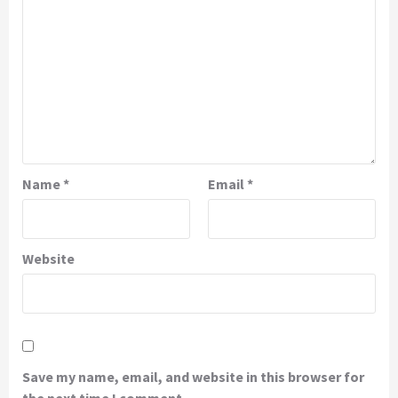
Name
*
Email
*
Website
Save my name, email, and website in this browser for
the next time I comment.