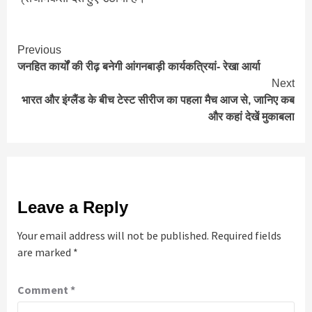
Continue
Previous
जनहित कार्यों की रीढ़ बनेगी आंगनबाड़ी कार्यकत्रियां- रेखा आर्या
Reading
Next
भारत और इंग्लैंड के बीच टेस्ट सीरीज का पहला मैच आज से, जानिए कब
और कहां देखें मुकाबला
Leave a Reply
Your email address will not be published.
Required fields
are marked
*
Comment
*