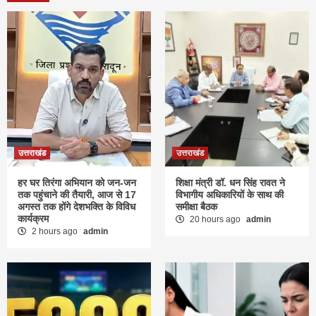
उत्तराखंड
उत्तराखंड
हर घर तिरंगा अभियान को जन-जन
शिक्षा मंत्री डॉ. धन सिंह रावत ने
तक पहुंचाने की तैयारी, आज से 17
विभागीय अधिकारियों के साथ की
अगस्त तक होंगे देशभक्ति के विविध
समीक्षा बैठक
कार्यक्रम
20 hours ago
admin
2 hours ago
admin