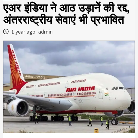
एअर इंडिया ने आठ उड़ानें की रद्द,
अंतरराष्ट्रीय सेवाएं भी प्रभावित
1 year ago
admin