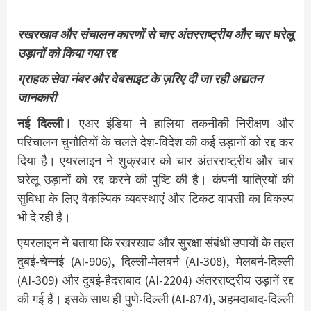
रखरखाव और संचालन कारणों से चार अंतरराष्ट्रीय और चार घरेलू
उड़ानों को किया गया रद्द
ग्राहक सेवा नंबर और वेबसाइट के ज़रिए दी जा रही अद्यतन
जानकारी
नई दिल्ली।
एअर इंडिया ने हालिया तकनीकी निरीक्षण और
परिचालन चुनौतियों के चलते देश-विदेश की कई उड़ानों को रद्द कर
दिया है। एयरलाइन ने शुक्रवार को चार अंतरराष्ट्रीय और चार
घरेलू उड़ानों को रद्द करने की पुष्टि की है। कंपनी यात्रियों की
सुविधा के लिए वैकल्पिक व्यवस्थाएं और टिकट वापसी का विकल्प
भी दे रही है।
एयरलाइन ने बताया कि रखरखाव और सुरक्षा संबंधी उपायों के तहत
दुबई-चेन्नई (AI-906), दिल्ली-मेलबर्न (AI-308), मेलबर्न-दिल्ली
(AI-309) और दुबई-हैदराबाद (AI-2204) अंतरराष्ट्रीय उड़ानें रद्द
की गई हैं। इसके साथ ही पुणे-दिल्ली (AI-874), अहमदाबाद-दिल्ली