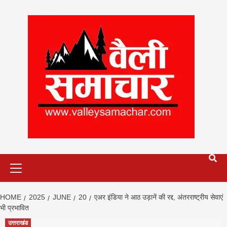
Skip
to
content
Primary
Menu
HOME
2025
JUNE
20
एअर इंडिया ने आठ उड़ानें की रद्द, अंतरराष्ट्रीय सेवाएं
भी प्रभावित
उत्तराखंड