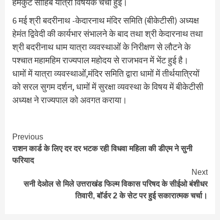
हेमकुंट साहिब यात्रा विषयक चर्चा हुई।
6 मई श्री बदरीनाथ -केदारनाथ मंदिर समिति (बीकेटीसी) अध्यक्ष
हेमंत द्विवेदी की कार्यभार संभालने के बाद तथा श्री केदारनाथ तथा
श्री बदरीनाथ धाम यात्रा व्यवस्थाओंं के निरीक्षण से लौटने के
पश्चात महामहिम राज्यपाल महोदय से राजभवन में भेंट हुई है।
धामों में यात्रा व्यवस्थाओंं,मंदिर समिति द्वारा धामों में तीर्थयात्रियों
को सरल सुगम दर्शन, धामों में सुरक्षा व्यवस्था के विषय में बीकेटीसी
अध्यक्ष ने राज्यपाल को अवगत कराया।
Continue
Previous
राशन कार्ड के लिए दर दर भटक रही विधवा महिला की डीएम ने सुनी
Reading
फरियाद
Next
सनी देओल से मिले उत्तराखंड फिल्म विकास परिषद के सीईओ बंशीधर
तिवारी, बॉर्डर 2 के सेट पर हुई सकारात्मक चर्चा।