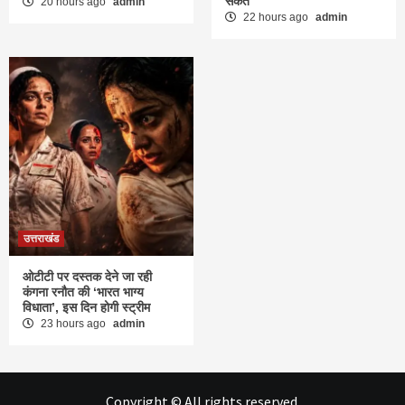
संकेत
20 hours ago
admin
22 hours ago
admin
उत्तराखंड
ओटीटी पर दस्तक देने जा रही
कंगना रनौत की ‘भारत भाग्य
विधाता’, इस दिन होगी स्ट्रीम
23 hours ago
admin
Copyright © All rights reserved.