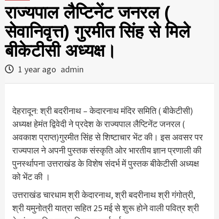
राज्यपाल लैप्टिनेंट जनरल (
सेवानिवृत्त) गुरमीत सिंह से मिले
बीकेटीसी अध्यक्ष।
1 year ago
admin
देहरादून: श्री बदरीनाथ – केदारनाथ मंदिर समिति ( बीकेटीसी)
अध्यक्ष हेमंत द्विवेदी ने प्रदेश के राज्यपाल लैप्टिनेंट जनरल (
अवकाश प्राप्त)गुरमीत सिंह से शिष्टाचार भेंट की। इस अवसर पर
राज्यपाल ने अपनी पुस्तक संस्कृति ओर भारतीय ज्ञान प्रणाली की
पुनर्स्थापना उत्तराखंड के विशेष संदर्भ में पुस्तक बीकेटीसी अध्यक्ष
को भेंट की ।
उत्तराखंड चारधाम श्री केदारनाथ, श्री बदरीनाथ श्री गंगोत्री,
श्री यमुनोत्री यात्रा सहित 25 मई से शुरू होने वाली पवित्र श्री