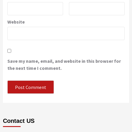
Website
Save my name, email, and website in this browser for
the next time I comment.
Contact US