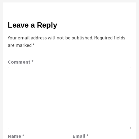
Leave a Reply
Your email address will not be published.
Required fields
are marked
*
Comment
*
Name
*
Email
*