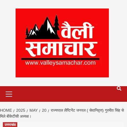
Skip
to
content
Primary
Menu
HOME
2025
MAY
20
राज्यपाल लैप्टिनेंट जनरल ( सेवानिवृत्त) गुरमीत सिंह से
मिले बीकेटीसी अध्यक्ष।
उत्तराखंड