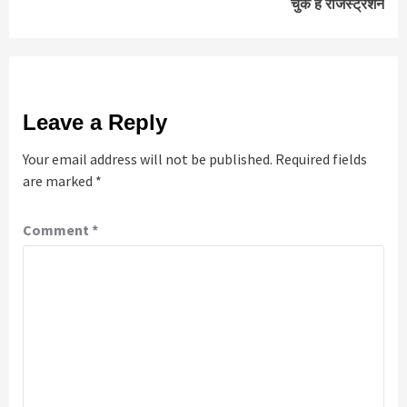
चुके हैं रजिस्ट्रेशन
Leave a Reply
Your email address will not be published.
Required fields
are marked
*
Comment
*