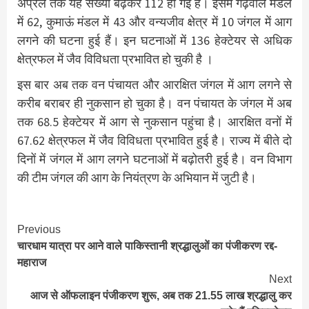
अप्रैल तक यह संख्या बढ़कर 112 हो गई है। इसमें गढ़वाल मंडल
में 62, कुमाऊं मंडल में 43 और वन्यजीव क्षेत्र में 10 जंगल में आग
लगने की घटना हुई हैं। इन घटनाओं में 136 हेक्टेयर से अधिक
क्षेत्रफल में जैव विविधता प्रभावित हो चुकी है ।
इस बार अब तक वन पंचायत और आरक्षित जंगल में आग लगने से
करीब बराबर ही नुकसान हो चुका है। वन पंचायत के जंगल में अब
तक 68.5 हेक्टेयर में आग से नुकसान पहुंचा है। आरक्षित वनों में
67.62 क्षेत्रफल में जैव विविधता प्रभावित हुई है। राज्य में बीते दो
दिनों में जंगल में आग लगने घटनाओं में बढ़ोतरी हुई है। वन विभाग
की टीम जंगल की आग के नियंत्रण के अभियान में जुटी है।
Continue
Previous
चारधाम यात्रा पर आने वाले पाकिस्तानी श्रद्धालुओं का पंजीकरण रद्द-
Reading
महाराज
Next
आज से ऑफलाइन पंजीकरण शुरू, अब तक 21.55 लाख श्रद्धालु कर