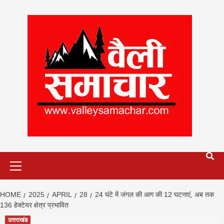
Skip
to
content
Primary
Menu
HOME
2025
APRIL
28
24 घंटे में जंगल की आग की 12 घटनाएं, अब तक
136 हेक्टेयर क्षेत्र प्रभावित
उत्तराखंड