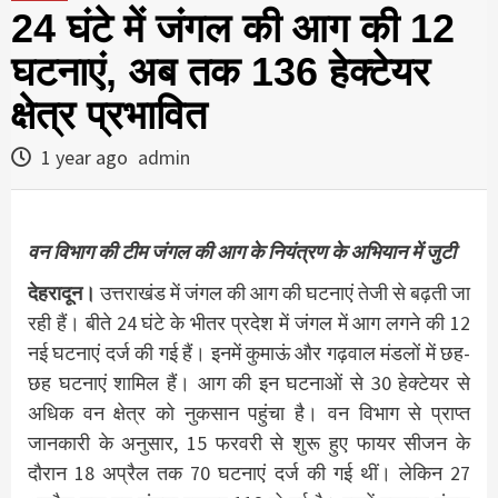
24 घंटे में जंगल की आग की 12
घटनाएं, अब तक 136 हेक्टेयर
क्षेत्र प्रभावित
1 year ago
admin
वन विभाग की टीम जंगल की आग के नियंत्रण के अभियान में जुटी
देहरादून।
उत्तराखंड में जंगल की आग की घटनाएं तेजी से बढ़ती जा
रही हैं। बीते 24 घंटे के भीतर प्रदेश में जंगल में आग लगने की 12
नई घटनाएं दर्ज की गई हैं। इनमें कुमाऊं और गढ़वाल मंडलों में छह-
छह घटनाएं शामिल हैं। आग की इन घटनाओं से 30 हेक्टेयर से
अधिक वन क्षेत्र को नुकसान पहुंचा है। वन विभाग से प्राप्त
जानकारी के अनुसार, 15 फरवरी से शुरू हुए फायर सीजन के
दौरान 18 अप्रैल तक 70 घटनाएं दर्ज की गई थीं। लेकिन 27