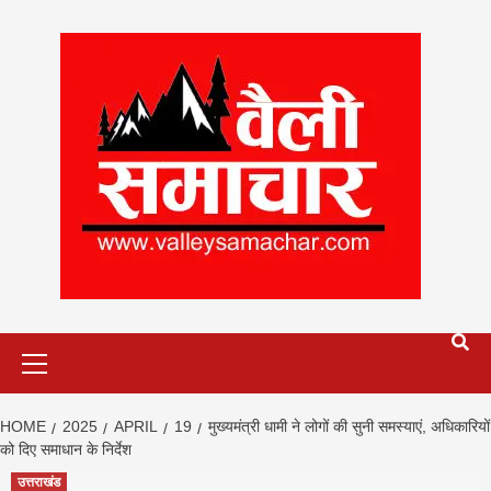
Skip
to
content
Primary
Menu
HOME
2025
APRIL
19
मुख्यमंत्री धामी ने लोगों की सुनी समस्याएं, अधिकारियों
को दिए समाधान के निर्देश
उत्तराखंड