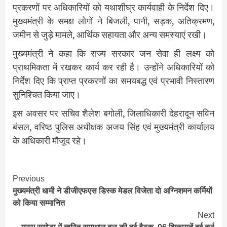
प्रकरणों पर अधिकारियों को यथाशीघ्र कार्यवाही के निर्देश दिए।
मुख्यमंत्री के समक्ष लोगों ने बिजली, पानी, सड़क, अतिक्रमण,
जमीन से जुड़े मामले, आर्थिक सहायता और अन्य समस्याएं रखी।
मुख्यमंत्री ने कहा कि राज्य सरकार जन सेवा ही लक्ष्य को
प्राथमिकता में रखकर कार्य कर रही है। उन्होंने अधिकारियों को
निर्देश दिए कि प्राप्त प्रकरणों का समयबद्ध एवं प्रभावी निस्तारण
सुनिश्चित किया जाए।
इस अवसर पर सचिव शैलेश बगोली, जिलाधिकारी देहरादून सविन
बंसल, वरिष्ठ पुलिस अधीक्षक अजय सिंह एवं मुख्यमंत्री कार्यालय
के अधिकारी मौजूद रहे।
Continue
Previous
मुख्यमंत्री धामी ने डीजीएफएस डिस्क मेडल विजेता दो अग्निशमन कर्मियों
Reading
को किया सम्मानित
Next