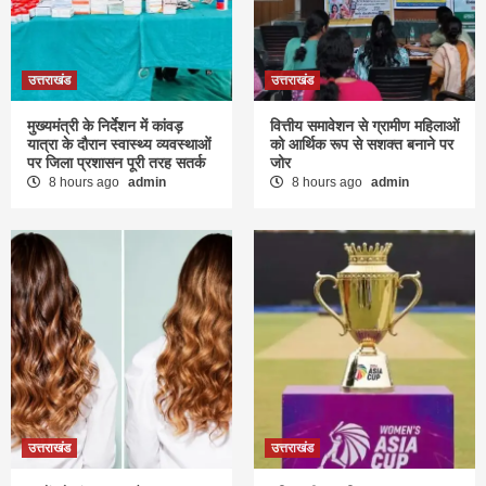
उत्तराखंड
उत्तराखंड
मुख्यमंत्री के निर्देशन में कांवड़
वित्तीय समावेशन से ग्रामीण महिलाओं
यात्रा के दौरान स्वास्थ्य व्यवस्थाओं
को आर्थिक रूप से सशक्त बनाने पर
पर जिला प्रशासन पूरी तरह सतर्क
जोर
8 hours ago
admin
8 hours ago
admin
उत्तराखंड
उत्तराखंड