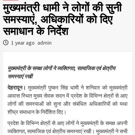
मुख्यमंत्री धामी ने लोगों की सुनी
समस्याएं, अधिकारियों को दिए
समाधान के निर्देश
1 year ago
admin
मुख्यमंत्री के समक्ष लोगों ने व्यक्तिगत, सामाजिक एवं क्षेत्रीय
समस्याएं रखी
देहरादून।
मुख्यमंत्री पुष्कर सिंह धामी ने शनिवार को मुख्यमंत्री
आवास स्थित मुख्य सेवक सदन में प्रदेश के विभिन्न क्षेत्रों से आए
लोगों की समस्याओं को सुना और संबंधित अधिकारियों को यथा
शीघ्र समाधान के निर्देशित दिए।
प्रदेश के विभिन्न क्षेत्रों से आए लोगों ने मुख्यमंत्री के समक्ष अपनी
व्यक्तिगत, सामाजिक एवं क्षेत्रीय समस्याएं रखी। मुख्यमंत्री ने सभी