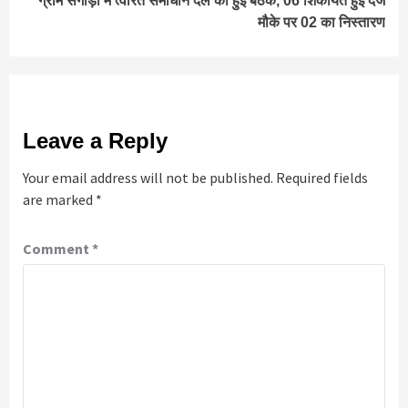
ग्राम सगोड़ा में त्वरित समाधान दल की हुई बैठक, 06 शिकायतें हुई दर्ज
मौके पर 02 का निस्तारण
Leave a Reply
Your email address will not be published.
Required fields
are marked
*
Comment
*