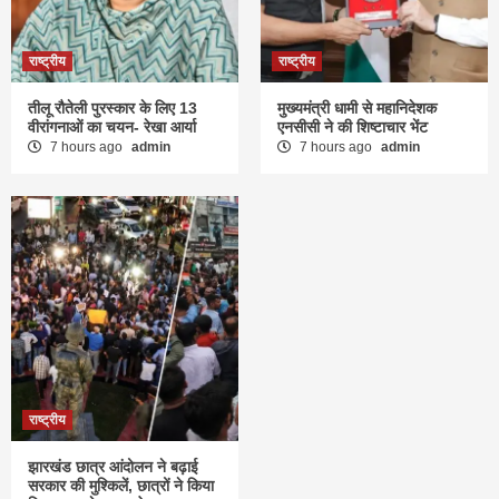
राष्ट्रीय
राष्ट्रीय
तीलू रौतेली पुरस्कार के लिए 13
मुख्यमंत्री धामी से महानिदेशक
वीरांगनाओं का चयन- रेखा आर्या
एनसीसी ने की शिष्टाचार भेंट
7 hours ago
admin
7 hours ago
admin
राष्ट्रीय
झारखंड छात्र आंदोलन ने बढ़ाई
सरकार की मुश्किलें, छात्रों ने किया