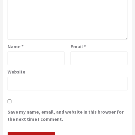
Name
*
Email
*
Website
Save my name, email, and website in this browser for
the next time I comment.