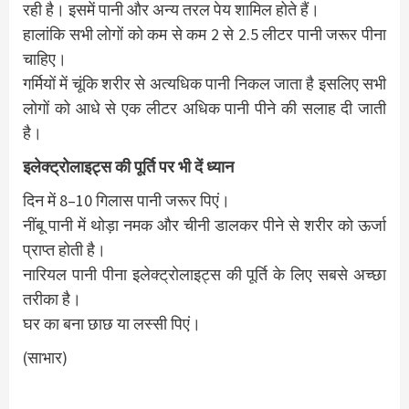
रही है। इसमें पानी और अन्य तरल पेय शामिल होते हैं।
हालांकि सभी लोगों को कम से कम 2 से 2.5 लीटर पानी जरूर पीना
चाहिए।
गर्मियों में चूंकि शरीर से अत्यधिक पानी निकल जाता है इसलिए सभी
लोगों को आधे से एक लीटर अधिक पानी पीने की सलाह दी जाती
है।
इलेक्ट्रोलाइट्स की पूर्ति पर भी दें ध्यान
दिन में 8–10 गिलास पानी जरूर पिएं।
नींबू पानी में थोड़ा नमक और चीनी डालकर पीने से शरीर को ऊर्जा
प्राप्त होती है।
नारियल पानी पीना इलेक्ट्रोलाइट्स की पूर्ति के लिए सबसे अच्छा
तरीका है।
घर का बना छाछ या लस्सी पिएं।
(साभार)