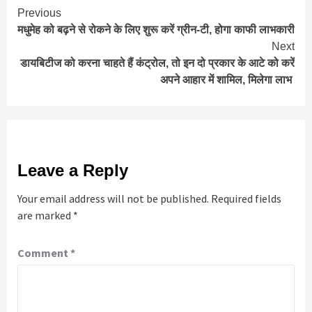
Continue
Previous
मधुमेह को बढ़ने से रोकने के लिए शुरू करें ग्रीन-टी, होगा काफी लाभकारी
Reading
Next
डायबिटीज को करना चाहते हैं कंट्रोल, तो इन दो प्रकार के आटे को करें
अपने आहार में शामिल, मिलेगा लाभ
Leave a Reply
Your email address will not be published.
Required fields
are marked
*
Comment
*