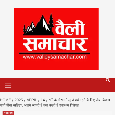
Skip
to
content
Primary
Menu
HOME
2025
APRIL
14
गर्मी के मौसम में लू से बचे रहने के लिए रोज कितना
पानी पीना चाहिए?, आइये जानते हैं क्या कहते हैं स्वास्थ्य विशेषज्ञ
स्वास्थ्य