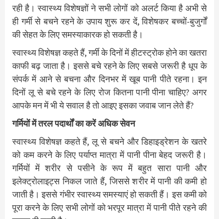
रही है। स्वास्थ्य विशेषज्ञों ने सभी लोगों को अलर्ट किया है अभी से
ही गर्मी से बचने रहने के उपाय शुरू कर दें, विशेषकर बच्चों-बुजुर्गों
की सेहत के लिए समस्याकारक हो सकती है।
स्वास्थ्य विशेषज्ञ कहते हैं, गर्मी के दिनों में हीटस्ट्रोक होने का खतरा
काफी बढ़ जाता है। इससे बचे रहने के लिए सबसे जरूरी है धूप के
संपर्क में आने से बचना और दिनभर में खूब पानी पीते रहना। इन
दिनों लू से बचे रहने के लिए रोज कितना पानी पीना चाहिए? अगर
आपके मन में भी ये सवाल है तो आइए इसका जवाब जान लेते हैं?
गर्मियों में तरल पदार्थों का करें अधिक सेवन
स्वास्थ्य विशेषज्ञ कहते हैं, लू से बचने और डिहाइड्रेशन के खतरे
को कम करने के लिए पर्याप्त मात्रा में पानी पीना बेहद जरूरी है।
गर्मियों में शरीर से पसीने के रूप में बहुत सारा पानी और
इलेक्ट्रोलाइट्स निकल जाते हैं, जिससे शरीर में पानी की कमी हो
जाती है। इससे गंभीर स्वास्थ्य समस्याएं हो सकती हैं। इस कमी को
पूरा करने के लिए सभी लोगों को भरपूर मात्रा में पानी पीते रहने की