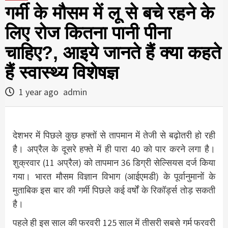
गर्मी के मौसम में लू से बचे रहने के
लिए रोज कितना पानी पीना
चाहिए?, आइये जानते हैं क्या कहते
हैं स्वास्थ्य विशेषज्ञ
1 year ago
admin
देशभर में पिछले कुछ हफ्तों से तापमान में तेजी से बढ़ोतरी हो रही
है। अप्रैल के दूसरे हफ्ते में ही पारा 40 को पार करने लगा है।
शुक्रवार (11 अप्रैल) को तापमान 36 डिग्री सेल्सियस दर्ज किया
गया। भारत मौसम विज्ञान विभाग (आईएमडी) के पूर्वानुमानों के
मुताबिक इस बार की गर्मी पिछले कई वर्षों के रिकॉर्ड्स तोड़ सकती
है।
पहले ही इस साल की फरवरी 125 साल में तीसरी सबसे गर्म फरवरी