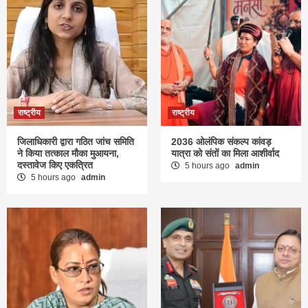
राष्ट्रीय
राष्ट्रीय
जिलाधिकारी द्वारा गठित जांच समिति
2036 ओलंपिक संकल्प कांवड़
ने किया तत्काल मौका मुआयना,
यात्रा को संतों का मिला आशीर्वाद
दस्तावेज किए एकत्रित
5 hours ago
admin
5 hours ago
admin