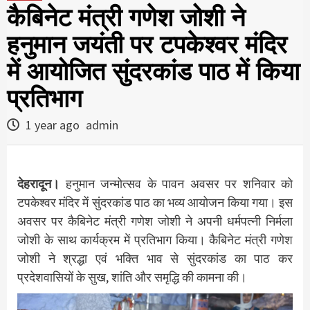
कैबिनेट मंत्री गणेश जोशी ने
हनुमान जयंती पर टपकेश्वर मंदिर
में आयोजित सुंदरकांड पाठ में किया
प्रतिभाग
1 year ago
admin
देहरादून।
हनुमान जन्मोत्सव के पावन अवसर पर शनिवार को
टपकेश्वर मंदिर में सुंदरकांड पाठ का भव्य आयोजन किया गया। इस
अवसर पर कैबिनेट मंत्री गणेश जोशी ने अपनी धर्मपत्नी निर्मला
जोशी के साथ कार्यक्रम में प्रतिभाग किया। कैबिनेट मंत्री गणेश
जोशी ने श्रद्धा एवं भक्ति भाव से सुंदरकांड का पाठ कर
प्रदेशवासियों के सुख, शांति और समृद्धि की कामना की।