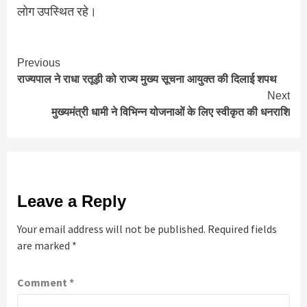
लोग उपस्थित रहे।
Continue
Previous
राज्यपाल ने राधा रतूड़ी को राज्य मुख्य सूचना आयुक्त की दिलाई शपथ
Reading
Next
मुख्यमंत्री धामी ने विभिन्न योजनाओं के लिए स्वीकृत की धनराशि
Leave a Reply
Your email address will not be published.
Required fields
are marked
*
Comment
*