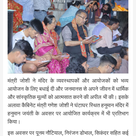
मंत्री जोशी ने मंदिर के व्यवस्थापकों और आयोजकों को भव्य
आयोजन के लिए बधाई दी और जनमानस से अपने जीवन में धार्मिक
और सांस्कृतिक मूल्यों को आत्मसात करने की अपील भी की। इसके
अलावा कैबिनेट मंत्री गणेश जोशी ने घंटाघर स्थित हनुमान मंदिर में
हनुमान जयंती के अवसर पर आयोजित कार्यक्रम में भी प्रतिभाग
किया।
इस अवसर पर पूनम नौटियाल, निरंजन डोभाल, सिकंदर सहित कई