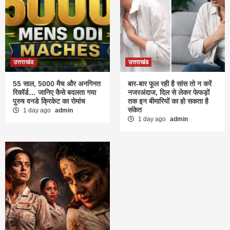
उत्तराखंड
उत्तराखंड
55 साल, 5000 मैच और अनगिनत
बार-बार फूल रही है सांस तो न करें
रिकॉर्ड… जानिए कैसे बदलता गया
नजरअंदाज, दिल से लेकर फेफड़ों
पुरुष वनडे क्रिकेट का रोमांच
तक इन बीमारियों का हो सकता है
संकेत
1 day ago
admin
1 day ago
admin