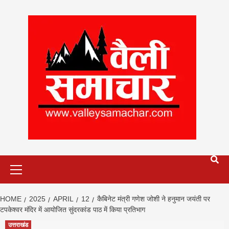
Skip
to
content
Primary
Menu
HOME
2025
APRIL
12
कैबिनेट मंत्री गणेश जोशी ने हनुमान जयंती पर
टपकेश्वर मंदिर में आयोजित सुंदरकांड पाठ में किया प्रतिभाग
उत्तराखंड