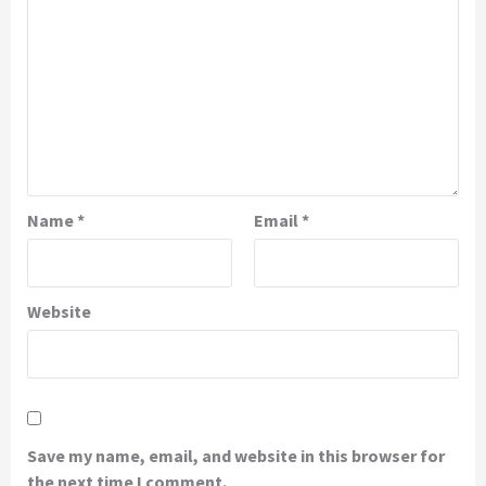
Name
*
Email
*
Website
Save my name, email, and website in this browser for
the next time I comment.