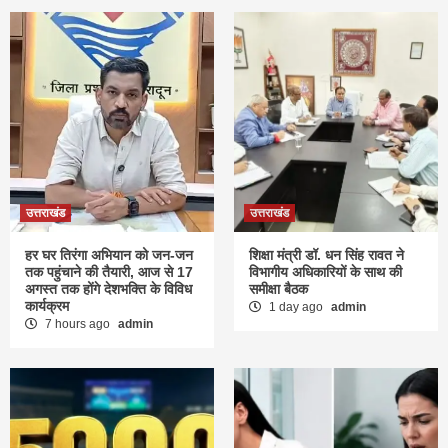
उत्तराखंड
उत्तराखंड
हर घर तिरंगा अभियान को जन-जन
शिक्षा मंत्री डॉ. धन सिंह रावत ने
तक पहुंचाने की तैयारी, आज से 17
विभागीय अधिकारियों के साथ की
अगस्त तक होंगे देशभक्ति के विविध
समीक्षा बैठक
कार्यक्रम
1 day ago
admin
7 hours ago
admin