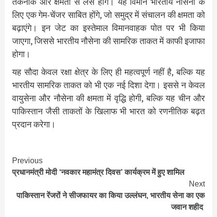
तकनीक और क्षमता से लैस होंगे। यह विमान भारतीय नौसेना के
लिए एक गेम-चेंजर साबित होंगे, जो समुद्र में संचालन की क्षमता को
बढ़ाएंगे। इन जेट का इस्तेमाल विमानवाहक पोत पर भी किया
जाएगा, जिससे भारतीय नौसेना की सामरिक ताकत में काफी इजाफा
होगा।
यह सौदा केवल रक्षा क्षेत्र के लिए ही महत्वपूर्ण नहीं है, बल्कि यह
भारतीय सामरिक ताकत को भी एक नई दिशा देगा। इससे न केवल
वायुसेना और नौसेना की क्षमता में वृद्धि होगी, बल्कि यह चीन और
पाकिस्तान जैसी ताकतों के खिलाफ भी भारत को रणनीतिक बढ़त
प्रदान करेगा।
Continue
Previous
प्रधानमंत्री मोदी ‘नवकार महामंत्र दिवस’ कार्यक्रम में हुए शामिल
Reading
Next
पाकिस्तान रेंजरों ने सीजफायर का किया उल्लंघन, भारतीय सेना का एक
जवान शहीद