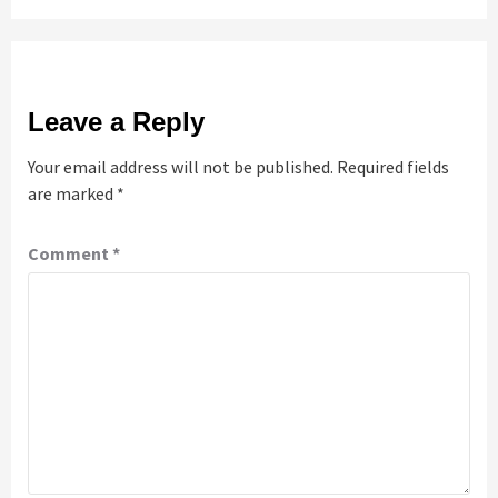
Leave a Reply
Your email address will not be published.
Required fields
are marked
*
Comment
*