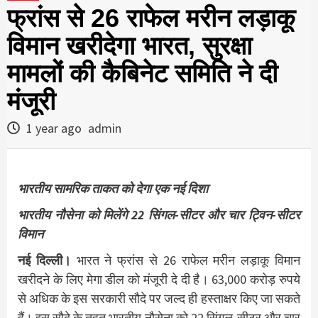
फ्रांस से 26 राफेल मरीन लड़ाकू
विमान खरीदेगा भारत, सुरक्षा
मामलों की कैबिनेट समिति ने दी
मंजूरी
1 year ago
admin
भारतीय सामरिक ताकत को देगा एक नई दिशा
भारतीय नौसेना को मिलेंगे 22 सिंगल-सीटर और चार ट्विन-सीटर
विमान
नई दिल्ली।
भारत ने फ्रांस से 26 राफेल मरीन लड़ाकू विमान
खरीदने के लिए मेगा डील को मंजूरी दे दी है। 63,000 करोड़ रुपये
से अधिक के इस सरकारी सौदे पर जल्द ही हस्ताक्षर किए जा सकते
हैं। इस सौदे के तहत भारतीय नौसेना को 22 सिंगल-सीटर और चार