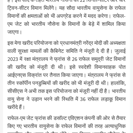
ट्विन-सीटर विमान मिलेंगे। यह सौदा भारतीय वायुसेना के राफेल
विमानों की क्षमताओं को भी अपग्रेड करने में मदद करेगा। राफेल-
एम जेट को भारतीय नौसेना के विमानों के बेड़े में शामिल किया
जाएगा।
इस मेगा खरीद परियोजना को प्रधानमंत्री नरेंद्र मोदी की अध्यक्षता
वाली सुरक्षा मामलों की कैबिनेट समिति ने मंजूरी दे दी है। जुलाई
2023 में रक्षा मंत्रालय ने फ्रांस से 26 राफेल समुद्री जेट विमानों
की खरीद को मंजूरी दी थी। इसे स्वदेशी विमानवाहक पोत
आईएनएस विक्रांत पर तैनात किया जाएगा। मंत्रालय ने फ्रांस से
तीन स्कॉर्पीन पनडुब्बियों की खरीद को भी मंजूरी दी थी। हालांकि,
सीसीएस ने अभी तक इस परियोजना को मंजूरी नहीं दी है। भारतीय
वायु सेना ने उड़ान भरने की स्थिति में 36 राफेल लड़ाकू विमान
खरीदे हैं।
राफेल-एम जेट फ्रांस की डसॉल्ट एविएशन कंपनी की ओर से तैयार
किए गए भारतीय वायुसेना के राफेल विमानों की तरह अत्याधुनिक