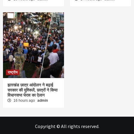
राष्ट्रीय
झारखंड छात्र आंदोलन ने बढ़ाई
सरकार की मुश्किलें, छात्रों ने किया
विधानसभा घेराव का ऐलान
16 hours ago
admin
Copyright © All rights reserved.