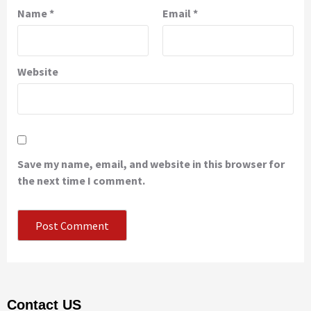
Name
*
Email
*
Website
Save my name, email, and website in this browser for
the next time I comment.
Contact US