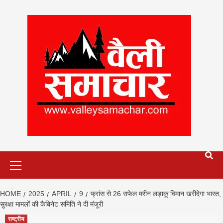
Skip
to
content
Primary
Menu
HOME
2025
APRIL
9
फ्रांस से 26 राफेल मरीन लड़ाकू विमान खरीदेगा भारत,
सुरक्षा मामलों की कैबिनेट समिति ने दी मंजूरी
राष्ट्रीय