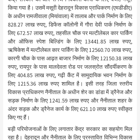
किया गया है। उसमें मसूरी देहरादून विकास प्राधिकरण (एमडीडीए)
के अधीन रामजीवाला (मियांवाला) में तालाब और पार्क निर्माण के लिए
828.27 लाख रुपए, डिफेंस कॉलोनी में गौरा देवी पार्क निर्माण के
लिए 672.57 लाख रुपए, तहसील चौक पर मल्टीलेबल कार पार्किंग
और ऑफिस स्पेश बिल्डिंग के लिए 13441.85 लाख रुपए,
ऋषिकेश में मल्टीलेबल कार पार्किंग के लिए 12560.70 लाख रुपए,
कारगी चौक के पास आढ़त बाजार निर्माण के लिए 12150.38 लाख
रुपए, रायपुर के पास मालदेवता रोड पर जलस्रोत सौंदर्यीकरण के
लिए 404.85 लाख रुपए, गढ़ी कैंट में सामुदायिक भवन निर्माण के
लिए 1215.36 लाख रुपए शामिल है। इसी तरह जिला स्तरीय
विकास प्राधिकरण नैनीताल के अधीन शेर का डांडा में ड्रैनेज और
सड़क निर्माण के लिए 1241.59 लाख रुपए और नैनीताल शहर के
अंदर सड़क और ड्रैनेज कार्य के लिए 621.10 लाख रुपए स्वीकृत
किए गए हैं।
बड़ी परियोजनाओं के लिए लगातार केंद्र सरकार का सहयोग मिल
रहा है। देहरादून और नैनीताल के लिए प्रस्तावित विभिन्न विकास