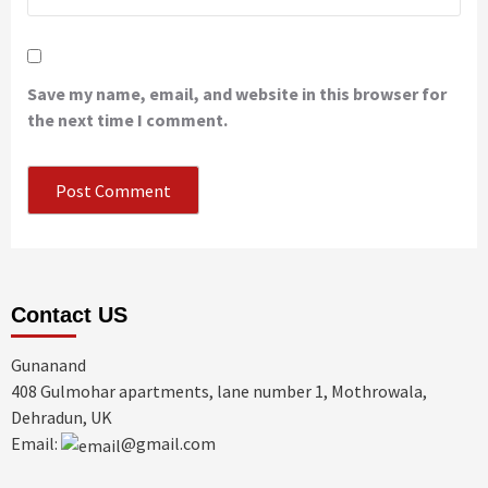
Save my name, email, and website in this browser for
the next time I comment.
Contact US
Gunanand
408 Gulmohar apartments, lane number 1, Mothrowala,
Dehradun, UK
Email:
@gmail.com