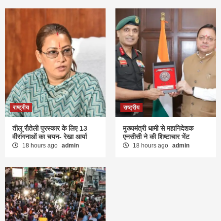
राष्ट्रीय
राष्ट्रीय
तीलू रौतेली पुरस्कार के लिए 13
मुख्यमंत्री धामी से महानिदेशक
वीरांगनाओं का चयन- रेखा आर्या
एनसीसी ने की शिष्टाचार भेंट
18 hours ago
admin
18 hours ago
admin