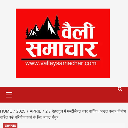
Skip
to
content
Primary
Menu
HOME
2025
APRIL
2
देहरादून में मल्टीलेबल कार पार्किंग, आढ़त बजार निर्माण
सहित कई परियोजनाओं के लिए बजट मंजूर
उत्तराखंड