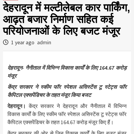
देहरादून में मल्टीलेबल कार पार्किंग,
आढ़त बजार निर्माण सहित कई
परियोजनाओं के लिए बजट मंजूर
1 year ago
admin
देहरादून- नैनीताल में विभिन्न विकास कार्यों के लिए 164.67 करोड़
मंजूर
केंद्र सरकार ने स्कीम फॉर स्पेशल असिस्टेंस टू स्टेट्स फॉर
कैपिटल एक्सपेंडिचर के तहत मंजूर किया बजट
देहरादून।
केंद्र सरकार ने देहरादून और नैनीताल में विभिन्न
विकास कार्यों के लिए स्कीम फॉर स्पेशल असिस्टेंस टू स्टेट्स फॉर
कैपिटल एक्सपेंडिचर के तहत 164.67 करोड़ मंजूर किए हैं।
केंद्र सरकार की ओर से जिन विकास कार्यों के लिए बजट मंजूर