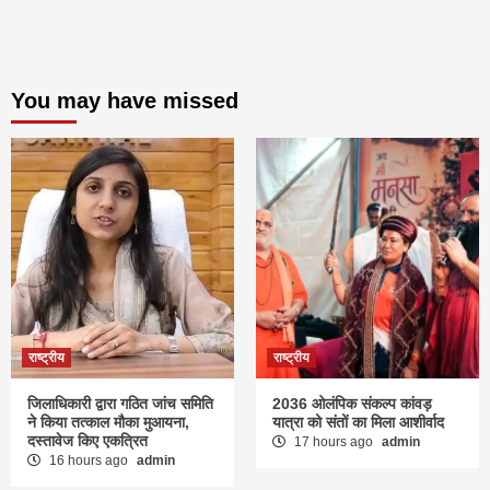
You may have missed
राष्ट्रीय
राष्ट्रीय
जिलाधिकारी द्वारा गठित जांच समिति
2036 ओलंपिक संकल्प कांवड़
ने किया तत्काल मौका मुआयना,
यात्रा को संतों का मिला आशीर्वाद
दस्तावेज किए एकत्रित
17 hours ago
admin
16 hours ago
admin