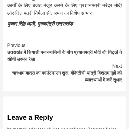
कार्यों के लिए बजट मंजूर करने के लिए प्रधानमंत्री नरेंद्र मोदी
ओर वित्त मंत्री निर्मला सीतारमण का विशेष आभार।
पुष्कर सिंह धामी, मुख्यमंत्री उत्तराखंड
Continue
Previous
उत्तराखंड में सियासी बयानबाजियों के बीच प्रधानमंत्री मोदी की चिट्ठी ने
Reading
खींची लक्ष्मण रेखा
Next
चारधाम यात्रा का काउंटडाउन शुरू, बीकेटीसी यात्री विश्राम गृहों की
व्यवस्थाओं में करें सुधार
Leave a Reply