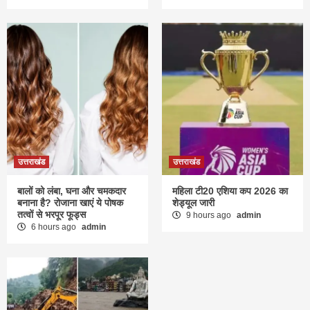
उत्तराखंड
उत्तराखंड
बालों को लंबा, घना और चमकदार
महिला टी20 एशिया कप 2026 का
बनाना है? रोजाना खाएं ये पोषक
शेड्यूल जारी
तत्वों से भरपूर फूड्स
9 hours ago
admin
6 hours ago
admin