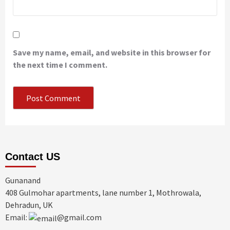
Save my name, email, and website in this browser for
the next time I comment.
Contact US
Gunanand
408 Gulmohar apartments, lane number 1, Mothrowala,
Dehradun, UK
Email:
@gmail.com