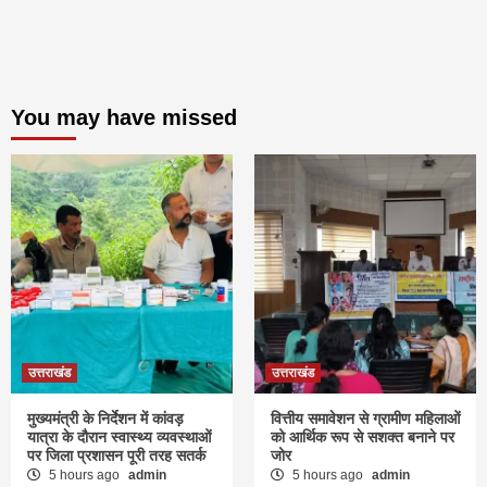
You may have missed
उत्तराखंड
उत्तराखंड
मुख्यमंत्री के निर्देशन में कांवड़
वित्तीय समावेशन से ग्रामीण महिलाओं
यात्रा के दौरान स्वास्थ्य व्यवस्थाओं
को आर्थिक रूप से सशक्त बनाने पर
पर जिला प्रशासन पूरी तरह सतर्क
जोर
5 hours ago
admin
5 hours ago
admin