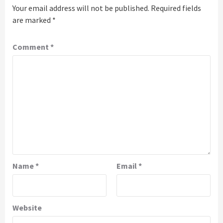
Your email address will not be published.
Required fields
are marked
*
Comment
*
Name
*
Email
*
Website