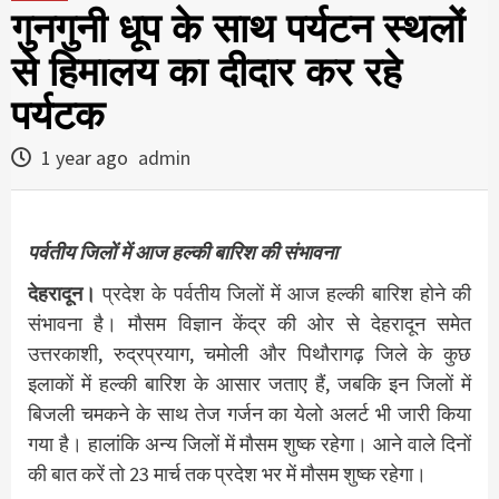
गुनगुनी धूप के साथ पर्यटन स्थलों
से हिमालय का दीदार कर रहे
पर्यटक
1 year ago
admin
पर्वतीय जिलों में आज हल्की बारिश की संभावना
देहरादून।
प्रदेश के पर्वतीय जिलों में आज हल्की बारिश होने की
संभावना है। मौसम विज्ञान केंद्र की ओर से देहरादून समेत
उत्तरकाशी, रुद्रप्रयाग, चमोली और पिथौरागढ़ जिले के कुछ
इलाकों में हल्की बारिश के आसार जताए हैं, जबकि इन जिलों में
बिजली चमकने के साथ तेज गर्जन का येलो अलर्ट भी जारी किया
गया है। हालांकि अन्य जिलों में मौसम शुष्क रहेगा। आने वाले दिनों
की बात करें तो 23 मार्च तक प्रदेश भर में मौसम शुष्क रहेगा।