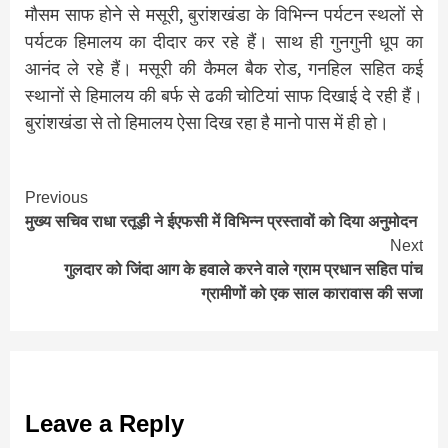
मौसम साफ होने से मसूरी, बुरांशखंडा के विभिन्न पर्यटन स्थलों से
पर्यटक हिमालय का दीदार कर रहे हैं। साथ ही गुनगुनी धूप का
आनंद ले रहे हैं। मसूरी की कैमल बैक रोड, गनहिल सहित कई
स्थानों से हिमालय की बर्फ से ढकी चोटियां साफ दिखाई दे रही हैं।
बुरांशखंडा से तो हिमालय ऐसा दिख रहा है मानो पास में ही हो।
Continue
Previous
मुख्य सचिव राधा रतूड़ी ने ईएफसी में विभिन्न प्रस्तावों को दिया अनुमोदन
Reading
Next
गुलदार को जिंदा आग के हवाले करने वाले ग्राम प्रधान सहित पांच
ग्रामीणों को एक साल कारावास की सजा
Leave a Reply