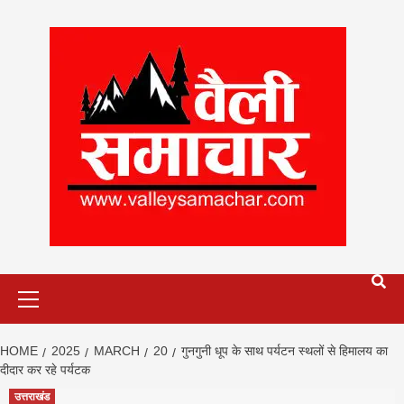
Skip
to
content
Primary
Menu
HOME
2025
MARCH
20
गुनगुनी धूप के साथ पर्यटन स्थलों से हिमालय का
दीदार कर रहे पर्यटक
उत्तराखंड