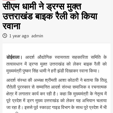
सीएम धामी ने ड्रग्स मुक्त
उत्तराखंड बाइक रैली को किया
रवाना
1 year ago
admin
डोईवाला।
आदर्श औद्योगिक स्वायत्तता सहकारिता समिति के
तत्वावधान में ड्रग्स मुक्त उत्तराखंड को लेकर बाइक रैली को
मुख्यमंत्री पुष्कर सिंह धामी ने हरी झंडी दिखाकर रवाना किया।
आदर्श संस्था की अध्यक्ष श्रीमती आशा कोठारी ने बताया कि तिलू
रौतेली पुरस्कार से सम्मानित आदर्श संस्था समाजिक व रचनात्मक
क्षेत्र में लगातार कार्य कर रही है। कहा कि मुख्यमंत्री के नेतृत्व में
पूरे प्रदेश में ड्रग मुख्य उत्तराखंड को लेकर यह अभियान चलाया
जा रहा है। इससे पूर्व स्काउट गाइड विभाग के साथ पूरे प्रदेश में भी