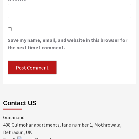
Save my name, email, and website in this browser for
the next time I comment.
Contact US
Gunanand
408 Gulmohar apartments, lane number 1, Mothrowala,
Dehradun, UK