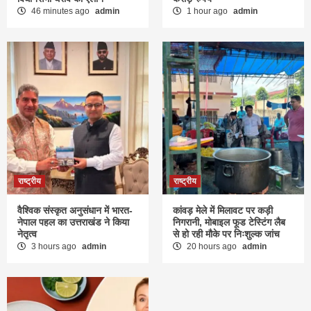
46 minutes ago
admin
1 hour ago
admin
राष्ट्रीय
राष्ट्रीय
वैश्विक संस्कृत अनुसंधान में भारत-
कांवड़ मेले में मिलावट पर कड़ी
नेपाल पहल का उत्तराखंड ने किया
निगरानी, मोबाइल फूड टेस्टिंग लैब
नेतृत्व
से हो रही मौके पर निःशुल्क जांच
3 hours ago
admin
20 hours ago
admin