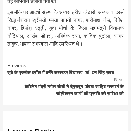
यह अभियान चलाया गया था।
इस मौके पर आदर्श संस्था के अध्यक्ष हरीश कोठारी, अध्यक्ष वांडरर्स
सिद्धार्थवासन श्रीमती ममता पांगती नागर, श्रीयाक्ष गौड, दिनेश
नागर, हिमांशु रतूड़ी, युवा मोर्चा के जिला महामंत्री विनायक
नौटियाल, सारांश डोगरा, अभिषेक राणा, कार्तिक बुटोला, सागर
ठाकुर, भावना सभरवाल आदि उपस्थित थे।
Continue
Previous
सूबे के प्रत्येक ब्लॉक में बनेंगे कलस्टर विद्यालय- डॉ. धन सिंह रावत
Reading
Next
कैबिनेट मंत्री गणेश जोशी ने देहरादून-पांवटा साहिब राजमार्ग के
चौड़ीकरण कार्यों की प्रगति की समीक्षा की