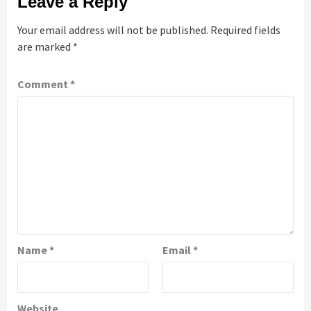
Leave a Reply
Your email address will not be published.
Required fields
are marked
*
Comment
*
Name
*
Email
*
Website