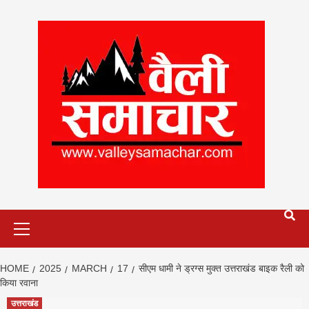
Skip
to
content
Primary
Menu
HOME
2025
MARCH
17
सीएम धामी ने ड्रग्स मुक्त उत्तराखंड बाइक रैली को
किया रवाना
उत्तराखंड