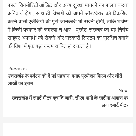
पहले सिक्योरिटी ऑडिट और अन्य सुरक्षा मानकों का पालन करना
अनिवार्य होगा, साथ ही विभागों को अपने सॉफ्टवेयर को विकसित
करने वाली एजेंसियों की पूरी जानकारी भी रखनी होगी, ताकि भविष्य
में किसी प्रकार की समस्या न आए। प्रदेश सरकार का यह निर्णय
साइबर अपराधों को रोकने और सरकारी सिस्टम को सुरक्षित बनाने
की दिशा में एक बड़ा कदम साबित हो सकता है।
Continue
Previous
उत्तराखंड के पर्यटन को दें नई पहचान, बनाएं प्रमोशन फिल्म और जीतें
Reading
लाखों का इनाम
Next
उत्तराखंड में स्मार्ट मीटर क्रांति जारी, सीएम धामी के खटीमा आवास पर
लगा स्मार्ट मीटर