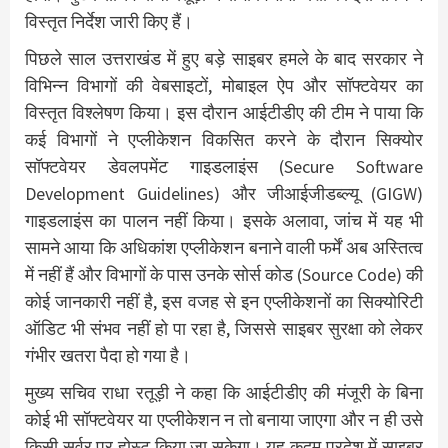
विस्तृत निर्देश जारी किए हैं।
पिछले साल उत्तराखंड में हुए बड़े साइबर हमले के बाद सरकार ने
विभिन्न विभागों की वेबसाइटों, मोबाइल ऐप और सॉफ्टवेयर का
विस्तृत विश्लेषण किया। इस दौरान आईटीडीए की टीम ने पाया कि
कई विभागों ने एप्लीकेशन विकसित करने के दौरान सिक्योर
सॉफ्टवेयर डेवलपमेंट गाइडलाइंस (Secure Software
Development Guidelines) और जीआईजीडब्ल्यू (GIGW)
गाइडलाइंस का पालन नहीं किया। इसके अलावा, जांच में यह भी
सामने आया कि अधिकांश एप्लीकेशन बनाने वाली फर्में अब अस्तित्व
में नहीं हैं और विभागों के पास उनके सोर्स कोड (Source Code) की
कोई जानकारी नहीं है, इस वजह से इन एप्लीकेशनों का सिक्योरिटी
ऑडिट भी संभव नहीं हो पा रहा है, जिससे साइबर सुरक्षा को लेकर
गंभीर खतरा पैदा हो गया है।
मुख्य सचिव राधा रतूड़ी ने कहा कि आईटीडीए की मंजूरी के बिना
कोई भी सॉफ्टवेयर या एप्लीकेशन न तो बनाया जाएगा और न ही उसे
किसी सर्वर पर होस्ट किया जा सकेगा। यह कदम प्रदेश में साइबर