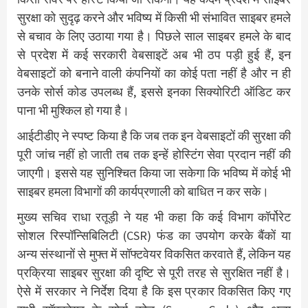
सुरक्षा को सुदृढ़ करने और भविष्य में किसी भी संभावित साइबर हमले
से बचाव के लिए उठाया गया है। पिछले साल साइबर हमले के बाद
से प्रदेश में कई सरकारी वेबसाइटें अब भी ठप पड़ी हुई हैं, इन
वेबसाइटों को बनाने वाली कंपनियों का कोई पता नहीं है और न ही
उनके सोर्स कोड उपलब्ध हैं, इससे इनका सिक्योरिटी ऑडिट कर
पाना भी मुश्किल हो गया है।
आईटीडीए ने स्पष्ट किया है कि जब तक इन वेबसाइटों की सुरक्षा की
पूरी जांच नहीं हो जाती तब तक इन्हें होस्टिंग सेवा प्रदान नहीं की
जाएगी। इससे यह सुनिश्चित किया जा सकेगा कि भविष्य में कोई भी
साइबर हमला विभागों की कार्यप्रणाली को बाधित न कर सके।
मुख्य सचिव राधा रतूड़ी ने यह भी कहा कि कई विभाग कॉर्पोरेट
सोशल रिस्पॉन्सिबिलिटी (CSR) फंड का उपयोग करके बैंकों या
अन्य संस्थानों से मुफ्त में सॉफ्टवेयर विकसित करवाते हैं, लेकिन यह
प्रक्रिया साइबर सुरक्षा की दृष्टि से पूरी तरह से सुरक्षित नहीं है।
ऐसे में सरकार ने निर्देश दिया है कि इस प्रकार विकसित किए गए