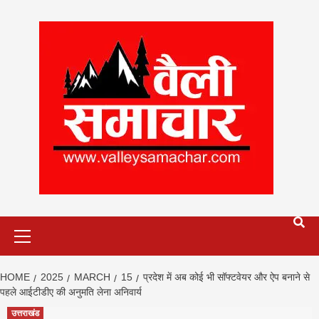
Skip
to
content
Primary
Menu
HOME
2025
MARCH
15
प्रदेश में अब कोई भी सॉफ्टवेयर और ऐप बनाने से
पहले आईटीडीए की अनुमति लेना अनिवार्य
उत्तराखंड