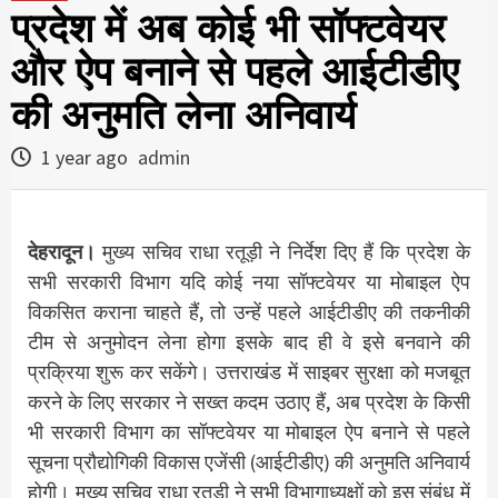
प्रदेश में अब कोई भी सॉफ्टवेयर
और ऐप बनाने से पहले आईटीडीए
की अनुमति लेना अनिवार्य
1 year ago
admin
देहरादून।
मुख्य सचिव राधा रतूड़ी ने निर्देश दिए हैं कि प्रदेश के
सभी सरकारी विभाग यदि कोई नया सॉफ्टवेयर या मोबाइल ऐप
विकसित कराना चाहते हैं, तो उन्हें पहले आईटीडीए की तकनीकी
टीम से अनुमोदन लेना होगा इसके बाद ही वे इसे बनवाने की
प्रक्रिया शुरू कर सकेंगे। उत्तराखंड में साइबर सुरक्षा को मजबूत
करने के लिए सरकार ने सख्त कदम उठाए हैं, अब प्रदेश के किसी
भी सरकारी विभाग का सॉफ्टवेयर या मोबाइल ऐप बनाने से पहले
सूचना प्रौद्योगिकी विकास एजेंसी (आईटीडीए) की अनुमति अनिवार्य
होगी। मुख्य सचिव राधा रतूड़ी ने सभी विभागाध्यक्षों को इस संबंध में