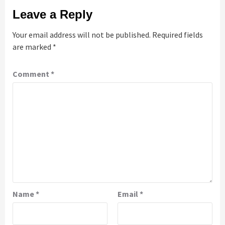
Leave a Reply
Your email address will not be published.
Required fields
are marked
*
Comment
*
Name
*
Email
*