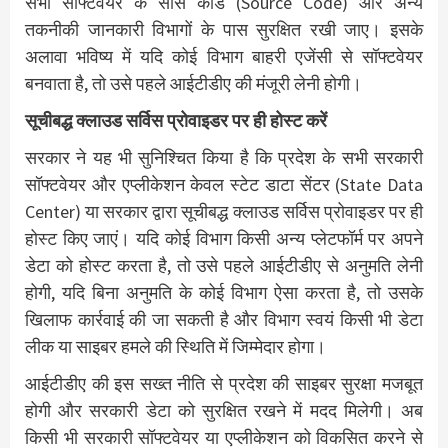
सभी सॉफ्टवेयर के सोर्स कोड (Source Code) और अन्य
तकनीकी जानकारी विभागों के पास सुरक्षित रखी जाए। इसके
अलावा भविष्य में यदि कोई विभाग बाहरी एजेंसी से सॉफ्टवेयर
बनवाता है, तो उसे पहले आईटीडीए की मंजूरी लेनी होगी।
सूचीबद्ध क्लाउड सर्विस प्रोवाइडर पर ही होस्ट करें
सरकार ने यह भी सुनिश्चित किया है कि प्रदेश के सभी सरकारी
सॉफ्टवेयर और एप्लीकेशन केवल स्टेट डाटा सेंटर (State Data
Center) या सरकार द्वारा सूचीबद्ध क्लाउड सर्विस प्रोवाइडर पर ही
होस्ट किए जाएं। यदि कोई विभाग किसी अन्य प्लेटफॉर्म पर अपने
डेटा को होस्ट करता है, तो उसे पहले आईटीडीए से अनुमति लेनी
होगी, यदि बिना अनुमति के कोई विभाग ऐसा करता है, तो उसके
खिलाफ कार्रवाई की जा सकती है और विभाग स्वयं किसी भी डेटा
लीक या साइबर हमले की स्थिति में जिम्मेदार होगा।
आईटीडीए की इस सख्त नीति से प्रदेश की साइबर सुरक्षा मजबूत
होगी और सरकारी डेटा को सुरक्षित रखने में मदद मिलेगी। अब
किसी भी सरकारी सॉफ्टवेयर या एप्लीकेशन को विकसित करने से