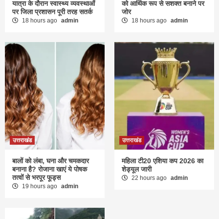
यात्रा के दौरान स्वास्थ्य व्यवस्थाओं
को आर्थिक रूप से सशक्त बनाने पर
पर जिला प्रशासन पूरी तरह सतर्क
जोर
18 hours ago
admin
18 hours ago
admin
उत्तराखंड
उत्तराखंड
बालों को लंबा, घना और चमकदार
महिला टी20 एशिया कप 2026 का
बनाना है? रोजाना खाएं ये पोषक
शेड्यूल जारी
तत्वों से भरपूर फूड्स
22 hours ago
admin
19 hours ago
admin