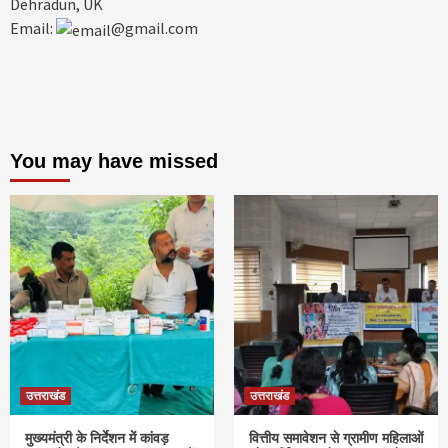
Dehradun, UK
Email:
@gmail.com
You may have missed
उत्तराखंड
उत्तराखंड
मुख्यमंत्री के निर्देशन में कांवड़
वित्तीय समावेशन से ग्रामीण महिलाओं