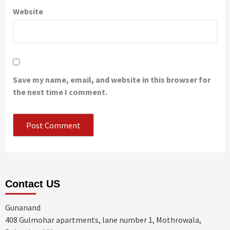
Website
Save my name, email, and website in this browser for
the next time I comment.
Contact US
Gunanand
408 Gulmohar apartments, lane number 1, Mothrowala,