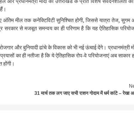
ल और प्रधानमंत्री मोदी की उत्तराखंड के प्रति विशेष संवेदनशीलता का
हैं।
 लिए अंतिम मील तक कनेक्टिविटी सुनिश्चित होगी, जिससे यात्रा तेज, सुगम
ेंद्र सरकार से मजबूत समन्वय का ही परिणाम है कि यह ऐतिहासिक परियो
ा, रोजगार और बुनियादी ढांचे के विकास को भी नई ऊंचाई देंगे। प्रधानमंत्री म
 प्रयासों का ही नतीजा है कि ये ऐतिहासिक रोप-वे परियोजनाएं अब साकार ह
ित होंगी।
Ne
31 मार्च तक लग जाए सभी राशन गोदाम में धर्म कांटे – रेखा आर