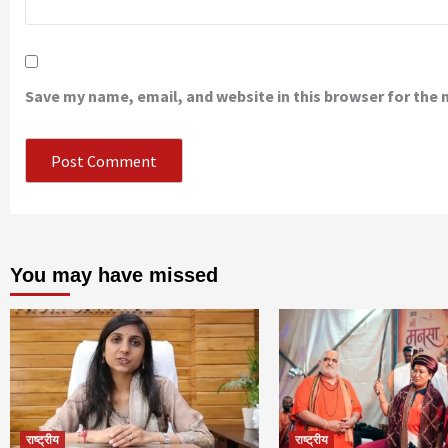
Save my name, email, and website in this browser for the
You may have missed
राष्ट्रीय
राष्ट्रीय