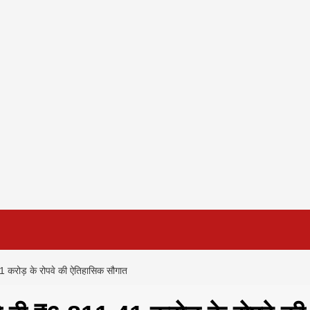
 करोड़ के रोपवे की ऐतिहासिक सौगात