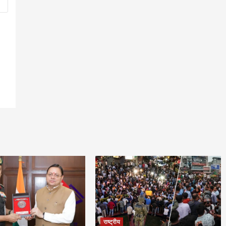
राष्ट्रीय