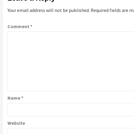
Your email address will not be published.
Required fields are 
Comment
*
Name
*
Website