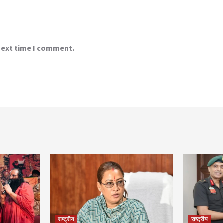
 next time I comment.
राष्ट्रीय
राष्ट्रीय