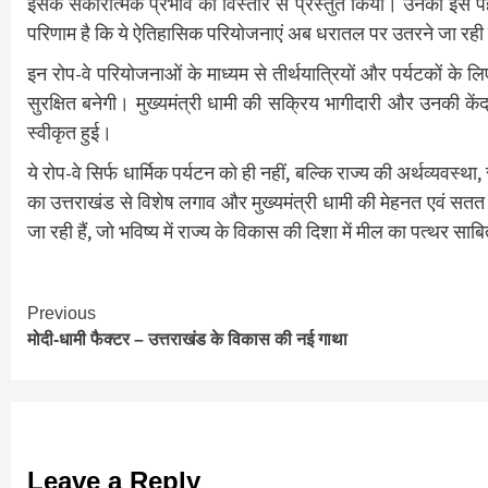
इसके सकारात्मक प्रभाव को विस्तार से प्रस्तुत किया। उनकी इस पह
परिणाम है कि ये ऐतिहासिक परियोजनाएं अब धरातल पर उतरने जा रही 
इन रोप-वे परियोजनाओं के माध्यम से तीर्थयात्रियों और पर्यटकों के
सुरक्षित बनेगी। मुख्यमंत्री धामी की सक्रिय भागीदारी और उनकी क
स्वीकृत हुई।
ये रोप-वे सिर्फ धार्मिक पर्यटन को ही नहीं, बल्कि राज्य की अर्थव्यवस्थ
का उत्तराखंड से विशेष लगाव और मुख्यमंत्री धामी की मेहनत एवं सतत
जा रही हैं, जो भविष्य में राज्य के विकास की दिशा में मील का पत्थर साब
Continue
Previous
मोदी-धामी फैक्टर – उत्तराखंड के विकास की नई गाथा
Reading
Leave a Reply