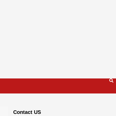
Contact US