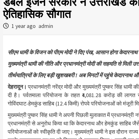
डबल इंजन सरकार ने उत्तराखंड को
ऐतिहासिक सौगात
1 year ago
admin
सीएम धामी के विजन को पीएम मोदी ने दिए पंख, आसान होगा केदारना
मुख्यमंत्री धामी की नीति और प्रधानमंत्री मोदी की सहमति से मिली उत
तीर्थयात्रियों के लिए बड़ी खुशखबरी ! अब मिनटों में पहुंचे केदारनाथ
देहरादून।
प्रधानमंत्री नरेंद्र मोदी और मुख्यमंत्री पुष्कर सिंह धाम
दी है। पर्वतमाला परियोजना के तहत ₹4,081.28 करोड़ की लागत 
गोविंदघाट-हेमकुंड साहिब (12.4 किमी) रोपवे परियोजनाओं को मंजूरी मि
मुख्यमंत्री पुष्कर सिंह धामी ने अपनी पिछली मुलाकात में प्रधानमंत्री न
प्रधानमंत्री से अनुरोध किया था कि केदारनाथ और हेमकुंड साहिब जैसे मह
परियोजनाओं को स्वीकृति दी जाए। मुख्यमंत्री धामी ने इस दौरान राज्य