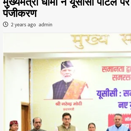
मुख्यमंत्री धामी ने यूसीसी पोर्टल
पंजीकरण
2 years ago
admin