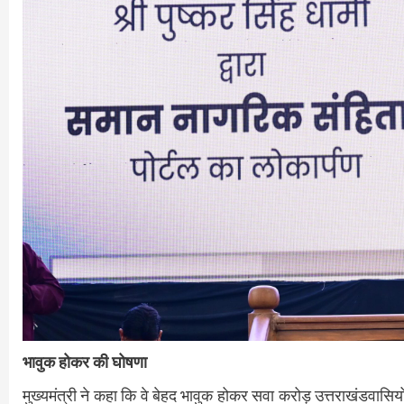
भावुक होकर की घोषणा
मुख्यमंत्री ने कहा कि वे बेहद भावुक होकर सवा करोड़ उत्तराखंडवासियो