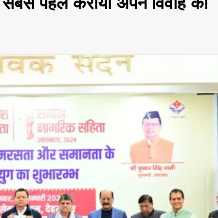
 पर सबसे पहले कराया अपने विवाह का