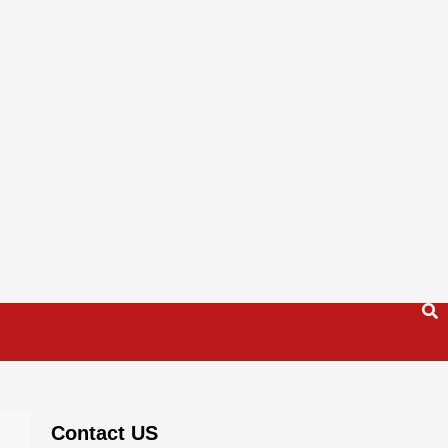
Contact US