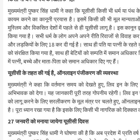
मुख्यमंत्री पुष्कर सिंह धामी ने कहा कि यूसीसी किसी भी धर्म या 
कायम करने का कानूनी प्रयास है। इसमें किसी की भी मूल मान्यताओं 
मुस्लिम और विकसित देशों में पहले से ही यूसीसी लागू है। इस कानून द्
किया गया है। सभी धर्म के लोग अपने अपने रीति रिवाजों से विवाह कर 
और लड़कियों के लिए 18 कर दी गई है। साथ ही पति या पत्नी के रहते द
को संरक्षित किया गया है, साथ ही बेटियों को सम्पति में समान अधिकार 
में पत्नी, बच्चे और माता-पिता को समान अधिकार दिए गए हैं।
यूसीसी के तहत की गई है, ऑनलाइन पंजीकरण की व्यवस्था
मुख्यमंत्री ने कहा कि वर्तमान समय को देखते हुए, लिव इन के लिए
अभिभावक को देगा। यह जानकारी पूरी तरह गोपनीय रहेगी। लिव इन से प
को लागू करने के लिए सरलीकरण के मूल मंत्र पर चलते हुए, ऑनलाइन प
है। पूरा ध्यान रखा गया है कि इसके लिए किसी भी नागरिक को दिक्कत
27 जनवरी को मनाया जायेगा यूसीसी दिवस
मुख्यमंत्री पुष्कर सिंह धामी ने घोषणा की है कि अब प्रदेश में प्रति