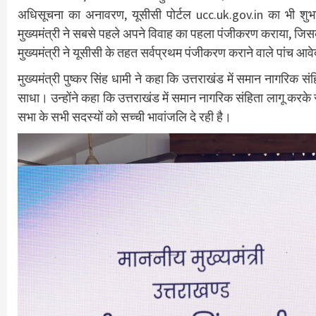
अधिसूचना का अनावरण, यूसीसी पोर्टल ucc.uk.gov.in का भी शुभ
मुख्यमंत्री ने सबसे पहले अपने विवाह का पहला पंजीकरण कराया, जिसक
मुख्यमंत्री ने यूसीसी के तहत सर्वप्रथम पंजीकरण कराने वाले पांच आव
मुख्यमंत्री पुष्कर सिंह धामी ने कहा कि उत्तराखंड में समान नागरिक सं
साधा। उन्होंने कहा कि उत्तराखंड में समान नागरिक संहिता लागू करके
सभा के सभी सदस्यों को सच्ची भावांजलि दे रही है।