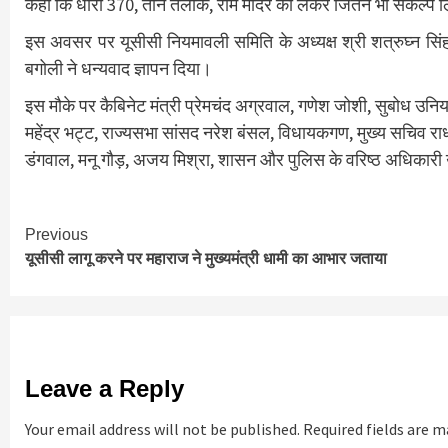
कहा कि धारा 370, तीन तलाक, राम मंदिर को लेकर जितने भी संकल्प लिये गये 
इस अवसर पर यूसीसी नियमावली समिति के अध्यक्ष श्री शत्रुघ्न सिंह
बगोली ने धन्यवाद ज्ञापन दिया।
इस मौके पर कैबिनेट मंत्री प्रेमचंद अग्रवाल, गणेश जोशी, सुबोध उनिय
महेंद्र भट्ट, राज्यसभा सांसद नरेश बंसल, विधायकगण, मुख्य सचिव राधा
डंगवाल, मनू गौड़, अजय मिश्रा, शासन और पुलिस के वरिष्ठ अधिकारी
Continue
Previous
यूसीसी लागू करने पर महाराज ने मुख्यमंत्री धामी का आभार जताया
Reading
Leave a Reply
Your email address will not be published.
Required fields are 