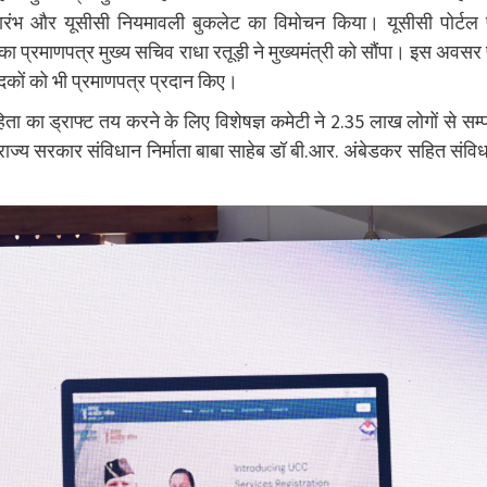
ारंभ और यूसीसी नियमावली बुकलेट का विमोचन किया। यूसीसी पोर्टल
ा प्रमाणपत्र मुख्य सचिव राधा रतूड़ी ने मुख्यमंत्री को सौंपा। इस अवसर
ेदकों को भी प्रमाणपत्र प्रदान किए।
हिता का ड्राफ्ट तय करने के लिए विशेषज्ञ कमेटी ने 2.35 लाख लोगों से सम्प
 राज्य सरकार संविधान निर्माता बाबा साहेब डॉ बी.आर. अंबेडकर सहित संवि