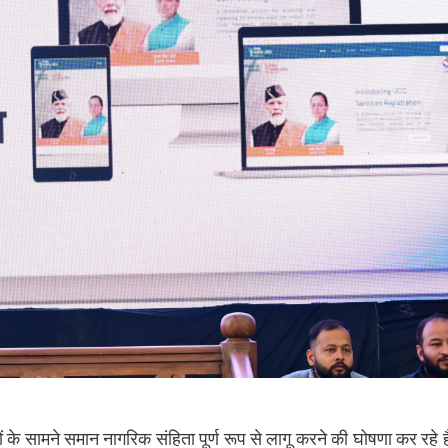
ं के सामने समान नागरिक संहिता पूर्ण रूप से लागू करने की घोषणा कर रहे ह