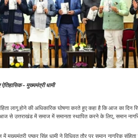
ए ऐतिहासिक – मुख्यमंत्री धामी
िक संहिता लागू होने की अधिकारिक घोषणा करते हुए कहा है कि आज का दिन सि
ै। आज से उत्तराखंड में समाज में समानता स्थापित करने के लिए, समान नाग
 मुख्यमंत्री पुष्कर सिंह धामी ने विधिवत तौर पर समान नागरिक संहिता