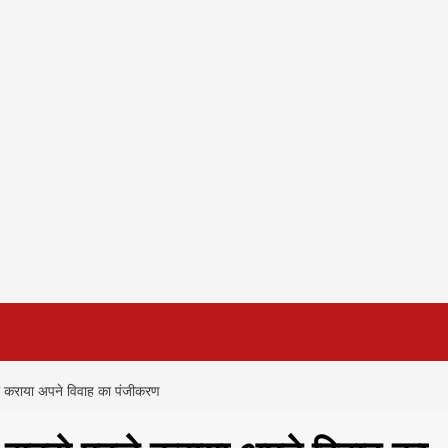
पहले कराया अपने विवाह का पंजीकरण