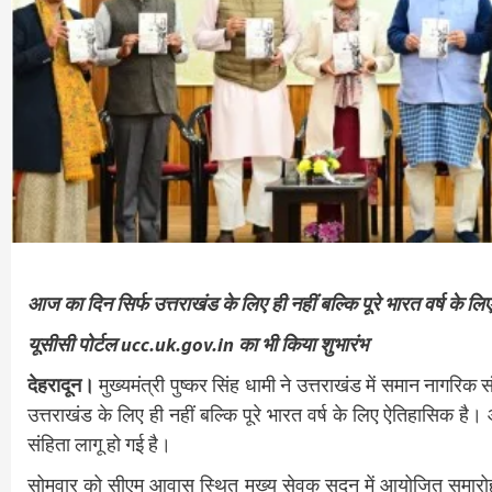
आज का दिन सिर्फ उत्तराखंड के लिए ही नहीं बल्कि पूरे भारत वर्ष के लि
यूसीसी पोर्टल ucc.uk.gov.in का भी किया शुभारंभ
देहरादून।
मुख्यमंत्री पुष्कर सिंह धामी ने उत्तराखंड में समान नागर
उत्तराखंड के लिए ही नहीं बल्कि पूरे भारत वर्ष के लिए ऐतिहासिक ह
संहिता लागू हो गई है।
सोमवार को सीएम आवास स्थित मुख्य सेवक सदन में आयोजित समारोह में