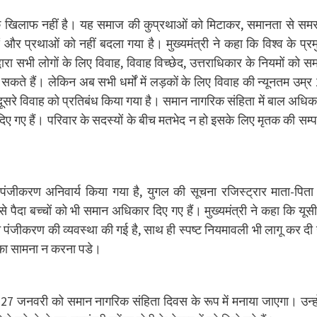
पंथ के खिलाफ नहीं है। यह समाज की कुप्रथाओं को मिटाकर, समानता से सम
और प्रथाओं को नहीं बदला गया है। मुख्यमंत्री ने कहा कि विश्व के प्र
वारा सभी लोगों के लिए विवाह, विवाह विच्छेद, उत्तराधिकार के नियमों को स
सकते हैं। लेकिन अब सभी धर्मों में लड़कों के लिए विवाह की न्यूनतम उम्र
ूसरे विवाह को प्रतिबंध किया गया है। समान नागरिक संहिता में बाल अधिका
दिए गए हैं। परिवार के सदस्यों के बीच मतभेद न हो इसके लिए मृतक की सम्पत
 पंजीकरण अनिवार्य किया गया है, युगल की सूचना रजिस्ट्रार माता-पिता
ैदा बच्चों को भी समान अधिकार दिए गए हैं। मुख्यमंत्री ने कहा कि यूस
ंजीकरण की व्यवस्था की गई है, साथ ही स्पष्ट नियमावली भी लागू कर दी
 का सामना न करना पडे।
 वर्ष 27 जनवरी को समान नागरिक संहिता दिवस के रूप में मनाया जाएगा। उन्हो