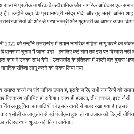
े साथ राज्य में प्रत्येक नागरिक के संवैधानिक और नागरिक अधिकार एक समान
ं। उन्होंने कहा कि प्रधानमंत्री नरेंद्र मोदी और गृह मंत्री अमित शाह
पूरे उत्तराखंडवासियों की ओर से प्रधानमंत्री और गृहमंत्री का आभार व्यक्त किय
वरी 2022 को उन्होंने उत्तराखंड में समान नागरिक संहिता लागू करने का संकल
ही विधानसभा चुनाव में जाना पड़ा। इसलिए कई लोग तब इस पर विश्वास नहीं
ा इस काम में उनका साथ देगी। उत्तराखंड के इतिहास में पहली बार दुबारा भा
न नागरिक संहिता लागू करने को लेकर लिया गया।
दभाव समाप्त करने का संवैधानिक उपाय है, इसके जरिए सभी नागरिकों को समान
 सशक्तिकरण सुनिचित हो सकेगा। साथ ही हलाला, तीन तकाल, इद्दत जैसी
वर्णित अनुसूचित जनजातियों को इसके दायरे से बाहर रखा गया है। इससे
वाह यूसीसी के लागू होने से पूर्व पंजीकृत हुआ हो या तलाक की डिक्री घोषित
 का रजिस्ट्रेशन शुल्क नहीं लिया जायेगा।