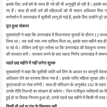
इसके लिए उन्हें हर्ष के साथ ही गर्व की भी अनुभूति हो रही है। इसक
गए हैं। साथ ही सभी धर्म की महिलाओं को भी समान अधिकार मिल गए है
मार्गदर्शन में उत्तराखंड में यूसीसी लागू हो पाई है, इसके लिए उन्होंने 
पूरा हुआ संकल्प
मुख्यमंत्री ने कहा कि उत्तराखंड में विधानसभा चुनावों के दौरान 12 फर
लिया था। तब उन्हें नया-नया दायित्व मिला था, इसके सात महीने बाद 
पा रहे थे। लेकिन उन्हें पूरा भरोसा था कि उत्तराखंड की देवतुल्य जनत
की सरकार बनी। सरकार बनने के बाद पहला निर्णय उत्तराखंड में समा
पहले छह महीने में नहीं लगेगा शुल्क
मुख्यमंत्री ने कहा कि यूसीसी जाति धर्म लिंग के आधार पर कानूनी भे
अधिकार देने का प्रयास किया गया है। इसके जरिए महिला सुरक्षा और
कुप्रथाओं पर रोक लगेगी। साथ ही संविधान के अनुच्छेद 342 के तहत 
उनके रीति रिवाजों का संरक्षण हो सकेगा। जिन पंजीकृत व्यक्तियों का वि
हुई हो या विवाह निरस्त हुआ हो, उनसे पहले छह महीने में किसी भी तरह
किसी भी धर्म या पंथ के खिलाफ नही