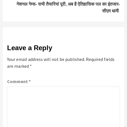
नेशनल गेम्स- सभी तैयारियां पूरी, अब है ऐतिहासिक पल का इंतजार-
सीएम धामी
Leave a Reply
Your email address will not be published.
Required fields
are marked
*
Comment
*