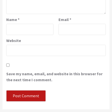
Name
*
Email
*
Website
Save my name, email, and website in this browser for
the next time I comment.