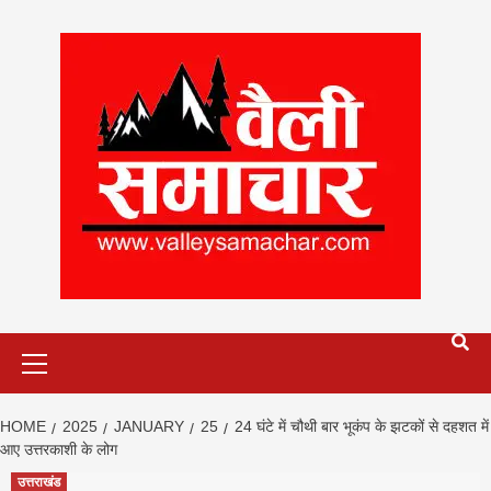
Skip
to
content
Primary
Menu
HOME
2025
JANUARY
25
24 घंटे में चौथी बार भूकंप के झटकों से दहशत में
आए उत्तरकाशी के लोग
उत्तराखंड