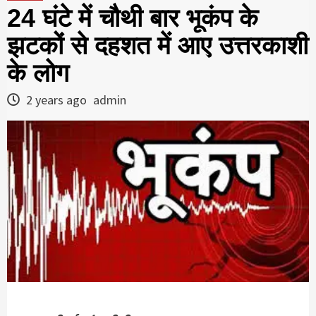
24 घंटे में चौथी बार भूकंप के
झटकों से दहशत में आए उत्तरकाशी
के लोग
2 years ago
admin