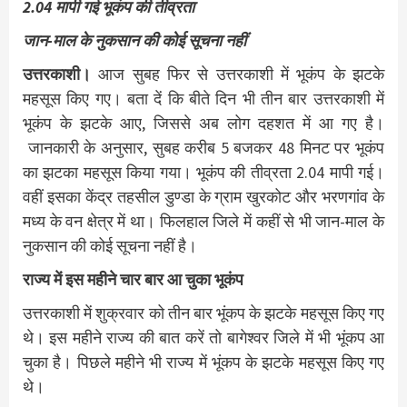
2.04 मापी गई भूकंप की तीव्रता
जान-माल के नुकसान की कोई सूचना नहीं
उत्तरकाशी।
आज सुबह फिर से उत्तरकाशी में भूकंप के झटके
महसूस किए गए। बता दें कि बीते दिन भी तीन बार उत्तरकाशी में
भूकंप के झटके आए, जिससे अब लोग दहशत में आ गए है।
जानकारी के अनुसार, सुबह करीब 5 बजकर 48 मिनट पर भूकंप
का झटका महसूस किया गया। भूकंप की तीव्रता 2.04 मापी गई।
वहीं इसका केंद्र तहसील डुण्डा के ग्राम खुरकोट और भरणगांव के
मध्य के वन क्षेत्र में था। फिलहाल जिले में कहीं से भी जान-माल के
नुकसान की कोई सूचना नहीं है।
राज्य में इस महीने चार बार आ चुका भूकंप
उत्तरकाशी में शुक्रवार को तीन बार भूंकप के झटके महसूस किए गए
थे। इस महीने राज्य की बात करें तो बागेश्वर जिले में भी भूंकप आ
चुका है। पिछले महीने भी राज्य में भूंकप के झटके महसूस किए गए
थे।