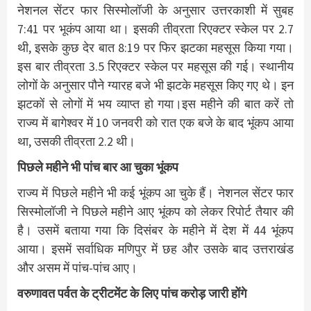
नेशनल सेंटर फार सिस्मोलॉजी के अनुसार उत्तरकाशी में सुबह
7:41 पर भूकंप आया था। इसकी तीव्रता रिएक्टर स्केल पर 2.7
थी, इसके कुछ देर बात 8:19 पर फिर झटका महसूस किया गया।
इस बार तीव्रता 3.5 रिएक्टर स्केल पर महसूस की गई। स्थानीय
लोगों के अनुसार पौने ग्यारह बजे भी झटके महसूस किए गए थे। इन
झटकों से लोगों में भय व्याप्त हो गया।इस महीने की बात करें तो
राज्य में बागेश्वर में 10 जनवरी को रात एक बजे के बाद भूंकप आया
था, उसकी तीव्रता 2.2 थी।
पिछले महीने भी पांच बार आ चुका भूंकप
राज्य में पिछले महीने भी कई भूंकप आ चुके हैं। नेशनल सेंटर फार
सिस्मोलॉजी ने पिछले महीने आए भूंकप को लेकर रिपोर्ट तैयार की
है। उसमें बताया गया कि दिसंबर के महीने में देश में 44 भूंकप
आया। इसमें सर्वाधिक मणिपुर में छह और उसके बाद उत्तराखंड
और असम में पांच-पांच आए।
वरुणावत पर्वत के ट्रीटमेंट के लिए पांच करोड़ जारी होंगे