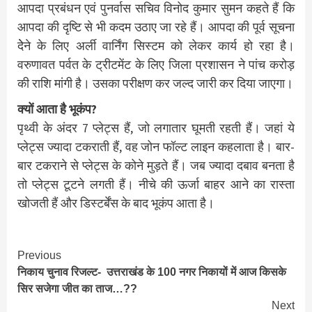
आपदा प्रबंधन एवं पुनर्वास सचिव विनोद कुमार सुमन कहते हैं कि
आपदा की दृष्टि से भी कदम उठाए जा रहे हैं। आपदा की पूर्व सूचना
देेने के लिए अर्ली वार्निंग सिस्टम को लेकर कार्य हो रहा है।
वरुणावत पर्वत के ट्रीटमेंट के लिए जिला प्रशासन ने पांच करोड़
की राशि मांगी है। उसका परीक्षण कर जल्द जारी कर दिया जाएगा।
क्यों आता है भूकंप?
पृथ्वी के अंदर 7 प्लेट्स हैं, जो लगातार घूमती रहती हैं। जहां ये
प्लेट्स ज्यादा टकराती हैं, वह जोन फॉल्ट लाइन कहलाता है। बार-
बार टकराने से प्लेट्स के कोने मुड़ते हैं। जब ज्यादा दबाव बनता है
तो प्लेट्स टूटने लगती हैं। नीचे की ऊर्जा बाहर आने का रास्ता
खोजती हैं और डिस्टर्बेंस के बाद भूकंप आता है।
Continue
Previous
निकाय चुनाव रिजल्ट- उत्तराखंड के 100 नगर निकायों में आज किसके
Reading
सिर सजेगा जीत का ताज…??
Next