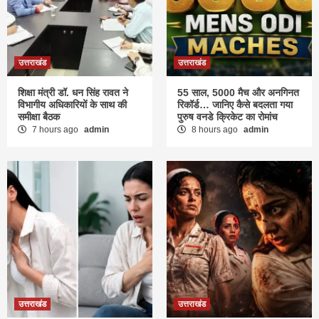
उत्तराखंड
उत्तराखंड
शिक्षा मंत्री डॉ. धन सिंह रावत ने
55 साल, 5000 मैच और अनगिनत
विभागीय अधिकारियों के साथ की
रिकॉर्ड… जानिए कैसे बदलता गया
समीक्षा बैठक
पुरुष वनडे क्रिकेट का रोमांच
7 hours ago
admin
8 hours ago
admin
उत्तराखंड
उत्तराखंड