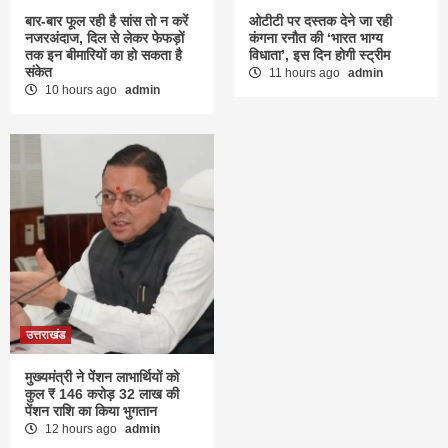
बार-बार फूल रही है सांस तो न करें
ओटीटी पर दस्तक देने जा रही
नजरअंदाज, दिल से लेकर फेफड़ों
कंगना रनौत की ‘भारत भाग्य
तक इन बीमारियों का हो सकता है
विधाता’, इस दिन होगी स्ट्रीम
संकेत
11 hours ago
admin
10 hours ago
admin
उत्तराखंड
मुख्यमंत्री ने पेंशन लाभार्थियों को
कुल ₹ 146 करोड़ 32 लाख की
पेंशन राशि का किया भुगतान
12 hours ago
admin