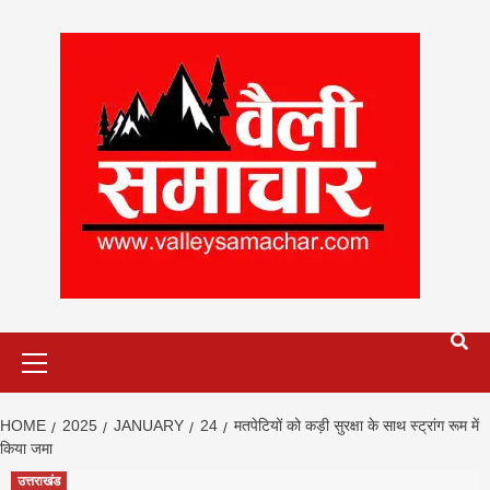
Skip
to
content
Primary
Menu
HOME
2025
JANUARY
24
मतपेटियों को कड़ी सुरक्षा के साथ स्ट्रांग रूम में
किया जमा
उत्तराखंड