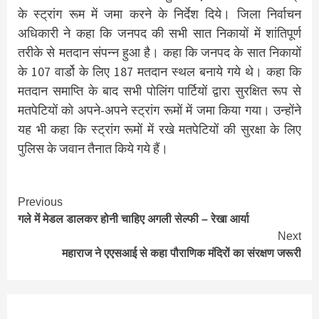
के स्ट्रांग रूम में जमा करने के निर्देश दिये। जिला निर्वाचन
अधिकारी ने कहा कि जनपद की सभी सात निकायों में शांतिपूर्ण
तरीके से मतदान संपन्न हुआ है। कहा कि जनपद के सात निकायों
के 107 वार्डो के लिए 187 मतदान स्थल बनाये गये थे। कहा कि
मतदान समाप्ति के बाद सभी पोलिंग पार्टियों द्वारा सुरक्षित रूप से
मतपेटियों को अपने-अपने स्ट्रांग रूमों में जमा किया गया। उन्होंने
यह भी कहा कि स्ट्रांग रूमों में रखे मतपेटियों की सुरक्षा के लिए
पुलिस के जवान तैनात किये गये हैं।
Continue
Previous
गले में मेडल डालकर होनी चाहिए अगली सेल्फी – रेखा आर्या
Reading
Next
महाराज ने एएसआई से कहा पौराणिक मंदिरों का संरक्षण जरूरी