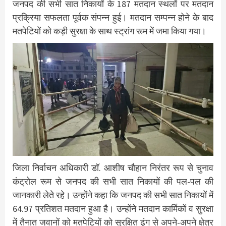
जनपद की सभी सात निकायों के 187 मतदान स्थलों पर मतदान
प्रक्रिया सफलता पूर्वक संपन्न हुई। मतदान सम्पन्न होने के बाद
मतपेटियों को कड़ी सुरक्षा के साथ स्ट्रांग रूम में जमा किया गया।
जिला निर्वाचन अधिकारी डॉ. आशीष चौहान निरंतर रूप से चुनाव
कंट्रोल रूम से जनपद की सभी सात निकायों की पल-पल की
जानकारी लेते रहे। उन्होंने कहा कि जनपद की सभी सात निकायों में
64.97 प्रतिशत मतदान हुआ है। उन्होंने मतदान कार्मिकों व सुरक्षा
में तैनात जवानों को मतपेटियों को सुरक्षित ढ़ंग से अपने-अपने क्षेत्र