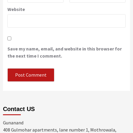
Website
Save my name, email, and website in this browser for
the next time I comment.
Contact US
Gunanand
408 Gulmohar apartments, lane number 1, Mothrowala,