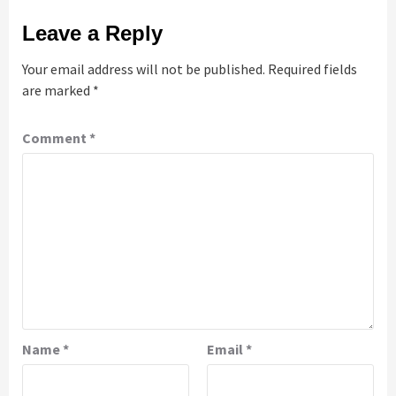
Leave a Reply
Your email address will not be published.
Required fields
are marked
*
Comment
*
Name
*
Email
*