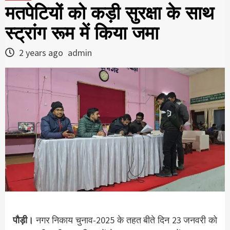
मतपेटियों को कड़ी सुरक्षा के साथ
स्ट्रांग रूम में किया जमा
2 years ago
admin
पौड़ी।
नगर निकाय चुनाव-2025 के तहत बीते दिन 23 जनवरी को