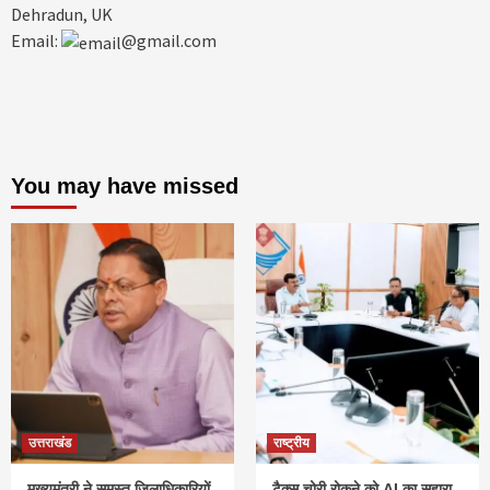
Dehradun, UK
Email:
@gmail.com
You may have missed
उत्तराखंड
राष्ट्रीय
मुख्यमंत्री ने समस्त जिलाधिकारियों
टैक्स चोरी रोकने को AI का सहारा,