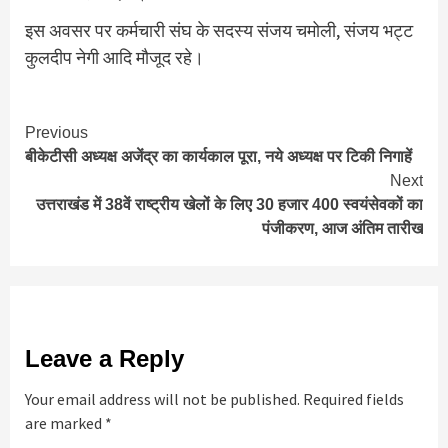
इस अवसर पर कर्मचारी संघ के सदस्य संजय चमोली, संजय भट्ट
कुलदीप नेगी आदि मौजूद रहे।
Continue
Previous
बीकेटीसी अध्यक्ष अजेंद्र का कार्यकाल पूरा, नये अध्यक्ष पर टिकी निगाहें
Reading
Next
उत्तराखंड में 38वें राष्ट्रीय खेलों के लिए 30 हजार 400 स्वयंसेवकों का
पंजीकरण, आज अंतिम तारीख
Leave a Reply
Your email address will not be published.
Required fields
are marked
*