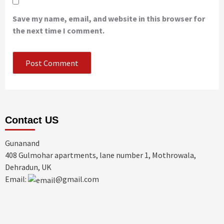
Save my name, email, and website in this browser for
the next time I comment.
Contact US
Gunanand
408 Gulmohar apartments, lane number 1, Mothrowala,
Dehradun, UK
Email:
@gmail.com