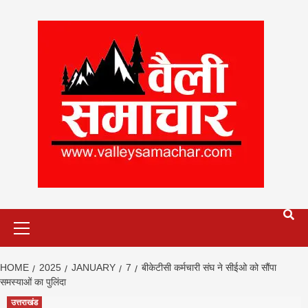
Skip
to
content
Primary
Menu
HOME
2025
JANUARY
7
बीकेटीसी कर्मचारी संघ ने सीईओ को सौंपा
समस्याओं का पुलिंदा
उत्तराखंड