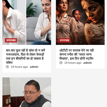
उत्तराखंड
उत्तराखंड
बार-बार फूल रही है सांस तो न करें
ओटीटी पर दस्तक देने जा रही
नजरअंदाज, दिल से लेकर फेफड़ों
कंगना रनौत की ‘भारत भाग्य
तक इन बीमारियों का हो सकता है
विधाता’, इस दिन होगी स्ट्रीम
संकेत
19 hours ago
admin
18 hours ago
admin