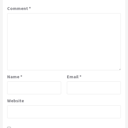
Comment
*
Name
*
Email
*
Website