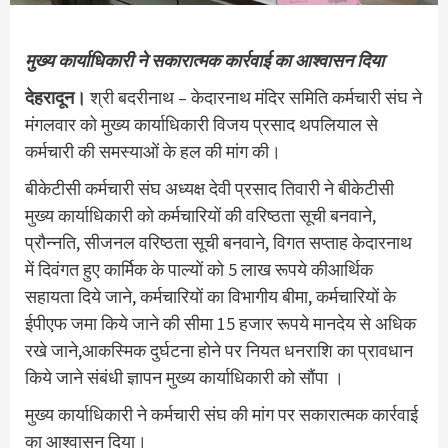
मुख्य कार्याधिकारी ने सकारात्मक कार्रवाई का आश्वासन दिया
देहरादून।
श्री बदरीनाथ – केदारनाथ मंदिर समिति कर्मचारी संघ ने
मंगलवार को मुख्य कार्याधिकारी विजय प्रसाद थपलियाल से
कर्मचारी की समस्याओं के हल की मांग की।
बीकेटीसी कर्मचारी संघ अध्यक्ष देवी प्रसाद तिवारी ने बीकेटीसी
मुख्य कार्याधिकारी को कर्मचारियों की वरिष्ठता सूची बनवाने,
प्रौन्नति, सीजनल वरिष्ठता सूची बनवाने, विगत सप्ताह केदारनाथ
में दिवंगत हुए कार्मिक के पाल्यों को 5 लाख रूपये कीआर्थिक
सहायता दिये जाने, कर्मचारियों का विभागीय बीमा, कर्मचारियों के
ईपीएफ जमा किये जाने की सीमा 15 हजार रूपये मानदेय से अधिक
रखे जाने,आकस्मिक दुर्घटना होने‌ पर नियत धनराशि का प्रावधान
किये जाने संबंधी ज्ञापन मुख्य कार्याधिकारी को सौंपा ।
मुख्य कार्याधिकारी ने कर्मचारी संघ की मांग पर सकारात्मक कार्रवाई
का आश्वासन दिया।