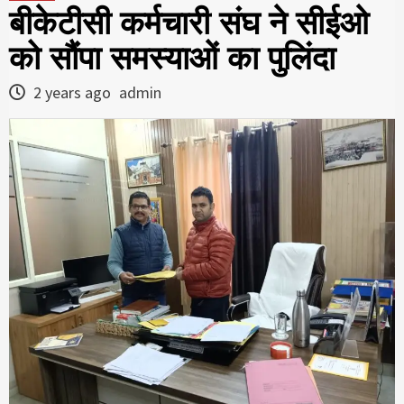
बीकेटीसी कर्मचारी संघ ने सीईओ
को सौंपा समस्याओं का पुलिंदा
2 years ago
admin