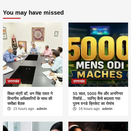
You may have missed
उत्तराखंड
उत्तराखंड
शिक्षा मंत्री डॉ. धन सिंह रावत ने
55 साल, 5000 मैच और अनगिनत
विभागीय अधिकारियों के साथ की
रिकॉर्ड… जानिए कैसे बदलता गया
समीक्षा बैठक
पुरुष वनडे क्रिकेट का रोमांच
15 hours ago
admin
16 hours ago
admin