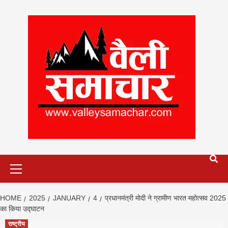
Skip
to
content
Primary
Menu
HOME
2025
JANUARY
4
प्रधानमंत्री मोदी ने ग्रामीण भारत महोत्सव 2025
का किया उद्घाटन
राष्ट्रीय