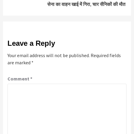
सेना का वाहन खाई में गिरा, चार सैनिकों की मौत
Leave a Reply
Your email address will not be published.
Required fields
are marked
*
Comment
*