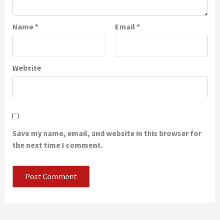
Name
*
Email
*
Website
Save my name, email, and website in this browser for
the next time I comment.