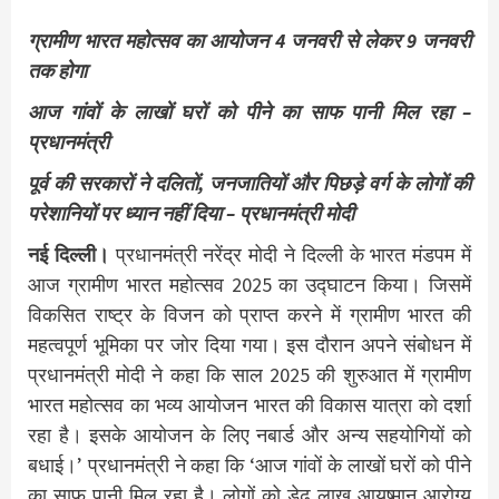
ग्रामीण भारत महोत्सव का आयोजन 4 जनवरी से लेकर 9 जनवरी
तक होगा
आज गांवों के लाखों घरों को पीने का साफ पानी मिल रहा –
प्रधानमंत्री
पूर्व की सरकारों ने दलितों, जनजातियों और पिछड़े वर्ग के लोगों की
परेशानियों पर ध्यान नहीं दिया – प्रधानमंत्री मोदी
नई दिल्ली।
प्रधानमंत्री नरेंद्र मोदी ने दिल्ली के भारत मंडपम में
आज ग्रामीण भारत महोत्सव 2025 का उद्घाटन किया। जिसमें
विकसित राष्ट्र के विजन को प्राप्त करने में ग्रामीण भारत की
महत्वपूर्ण भूमिका पर जोर दिया गया। इस दौरान अपने संबोधन में
प्रधानमंत्री मोदी ने कहा कि साल 2025 की शुरुआत में ग्रामीण
भारत महोत्सव का भव्य आयोजन भारत की विकास यात्रा को दर्शा
रहा है। इसके आयोजन के लिए नबार्ड और अन्य सहयोगियों को
बधाई।’ प्रधानमंत्री ने कहा कि ‘आज गांवों के लाखों घरों को पीने
का साफ पानी मिल रहा है। लोगों को डेढ़ लाख आयुष्मान आरोग्य