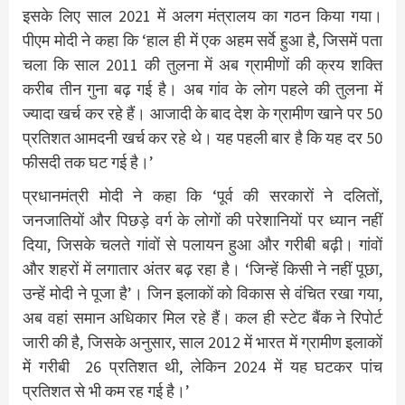
इसके लिए साल 2021 में अलग मंत्रालय का गठन किया गया।
पीएम मोदी ने कहा कि ‘हाल ही में एक अहम सर्वे हुआ है, जिसमें पता
चला कि साल 2011 की तुलना में अब ग्रामीणों की क्रय शक्ति
करीब तीन गुना बढ़ गई है। अब गांव के लोग पहले की तुलना में
ज्यादा खर्च कर रहे हैं। आजादी के बाद देश के ग्रामीण खाने पर 50
प्रतिशत आमदनी खर्च कर रहे थे। यह पहली बार है कि यह दर 50
फीसदी तक घट गई है।’
प्रधानमंत्री मोदी ने कहा कि ‘पूर्व की सरकारों ने दलितों,
जनजातियों और पिछड़े वर्ग के लोगों की परेशानियों पर ध्यान नहीं
दिया, जिसके चलते गांवों से पलायन हुआ और गरीबी बढ़ी। गांवों
और शहरों में लगातार अंतर बढ़ रहा है। ‘जिन्हें किसी ने नहीं पूछा,
उन्हें मोदी ने पूजा है’। जिन इलाकों को विकास से वंचित रखा गया,
अब वहां समान अधिकार मिल रहे हैं। कल ही स्टेट बैंक ने रिपोर्ट
जारी की है, जिसके अनुसार, साल 2012 में भारत में ग्रामीण इलाकों
में गरीबी 26 प्रतिशत थी, लेकिन 2024 में यह घटकर पांच
प्रतिशत से भी कम रह गई है।’