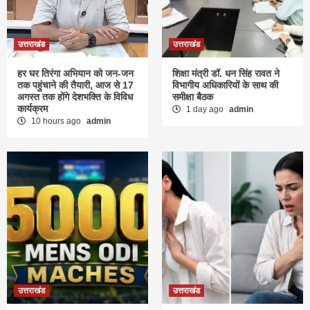
उत्तराखंड
उत्तराखंड
हर घर तिरंगा अभियान को जन-जन
शिक्षा मंत्री डॉ. धन सिंह रावत ने
तक पहुंचाने की तैयारी, आज से 17
विभागीय अधिकारियों के साथ की
अगस्त तक होंगे देशभक्ति के विविध
समीक्षा बैठक
कार्यक्रम
1 day ago
admin
10 hours ago
admin
उत्तराखंड
उत्तराखंड