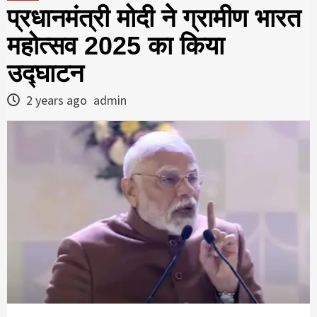
प्रधानमंत्री मोदी ने ग्रामीण भारत
महोत्सव 2025 का किया
उद्घाटन
2 years ago
admin