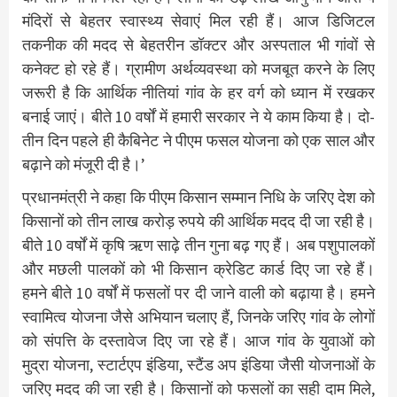
मंदिरों से बेहतर स्वास्थ्य सेवाएं मिल रही हैं। आज डिजिटल
तकनीक की मदद से बेहतरीन डॉक्टर और अस्पताल भी गांवों से
कनेक्ट हो रहे हैं। ग्रामीण अर्थव्यवस्था को मजबूत करने के लिए
जरूरी है कि आर्थिक नीतियां गांव के हर वर्ग को ध्यान में रखकर
बनाई जाएं। बीते 10 वर्षों में हमारी सरकार ने ये काम किया है। दो-
तीन दिन पहले ही कैबिनेट ने पीएम फसल योजना को एक साल और
बढ़ाने को मंजूरी दी है।’
प्रधानमंत्री ने कहा कि पीएम किसान सम्मान निधि के जरिए देश को
किसानों को तीन लाख करोड़ रुपये की आर्थिक मदद दी जा रही है।
बीते 10 वर्षों में कृषि ऋण साढ़े तीन गुना बढ़ गए हैं। अब पशुपालकों
और मछली पालकों को भी किसान क्रेडिट कार्ड दिए जा रहे हैं।
हमने बीते 10 वर्षों में फसलों पर दी जाने वाली को बढ़ाया है। हमने
स्वामित्व योजना जैसे अभियान चलाए हैं, जिनके जरिए गांव के लोगों
को संपत्ति के दस्तावेज दिए जा रहे हैं। आज गांव के युवाओं को
मुद्रा योजना, स्टार्टएप इंडिया, स्टैंड अप इंडिया जैसी योजनाओं के
जरिए मदद की जा रही है। किसानों को फसलों का सही दाम मिले,