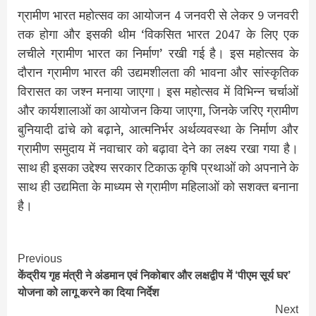
ग्रामीण भारत महोत्सव का आयोजन 4 जनवरी से लेकर 9 जनवरी
तक होगा और इसकी थीम ‘विकसित भारत 2047 के लिए एक
लचीले ग्रामीण भारत का निर्माण’ रखी गई है। इस महोत्सव के
दौरान ग्रामीण भारत की उद्यमशीलता की भावना और सांस्कृतिक
विरासत का जश्न मनाया जाएगा। इस महोत्सव में विभिन्न चर्चाओं
और कार्यशालाओं का आयोजन किया जाएगा, जिनके जरिए ग्रामीण
बुनियादी ढांचे को बढ़ाने, आत्मनिर्भर अर्थव्यवस्था के निर्माण और
ग्रामीण समुदाय में नवाचार को बढ़ावा देने का लक्ष्य रखा गया है।
साथ ही इसका उद्देश्य सरकार टिकाऊ कृषि प्रथाओं को अपनाने के
साथ ही उद्यमिता के माध्यम से ग्रामीण महिलाओं को सशक्त बनाना
है।
Continue
Previous
केंद्रीय गृह मंत्री ने अंडमान एवं निकोबार और लक्षद्वीप में ‘पीएम सूर्य घर’
Reading
योजना को लागू करने का दिया निर्देश
Next