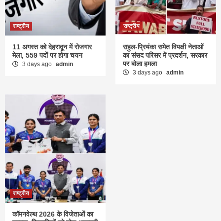
राष्ट्रीय
राष्ट्रीय
11 अगस्त को देहरादून में रोजगार
राहुल-प्रियंका समेत विपक्षी नेताओं
मेला, 559 पदों पर होगा चयन
का संसद परिसर में प्रदर्शन, सरकार
पर बोला हमला
3 days ago
admin
3 days ago
admin
राष्ट्रीय
कॉमनवेल्थ 2026 के विजेताओं का