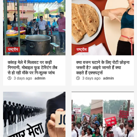
राष्ट्रीय
राष्ट्रीय
कांवड़ मेले में मिलावट पर कड़ी
क्या वजन घटाने के लिए रोटी छोड़ना
निगरानी, मोबाइल फूड टेस्टिंग लैब
जरूरी है? आइये जानते हैं क्या
से हो रही मौके पर निःशुल्क जांच
कहते हैं एक्सपर्ट्स
3 days ago
admin
3 days ago
admin